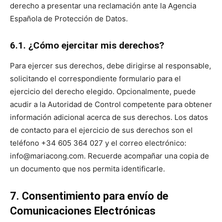
derecho a presentar una reclamación ante la Agencia
Española de Protección de Datos.
6.1. ¿Cómo ejercitar mis derechos?
Para ejercer sus derechos, debe dirigirse al responsable,
solicitando el correspondiente formulario para el
ejercicio del derecho elegido. Opcionalmente, puede
acudir a la Autoridad de Control competente para obtener
información adicional acerca de sus derechos. Los datos
de contacto para el ejercicio de sus derechos son el
teléfono +34 605 364 027 y el correo electrónico:
info@mariacong.com. Recuerde acompañar una copia de
un documento que nos permita identificarle.
7. Consentimiento para envío de
Comunicaciones Electrónicas