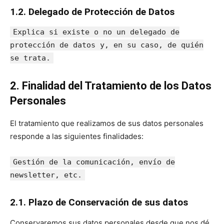
1.2. Delegado de Protección de Datos
Explica si existe o no un delegado de
protección de datos y, en su caso, de quién
se trata.
2. Finalidad del Tratamiento de los Datos
Personales
El tratamiento que realizamos de sus datos personales
responde a las siguientes finalidades:
Gestión de la comunicación, envío de
newsletter, etc.
2.1. Plazo de Conservación de sus datos
Conservaremos sus datos personales desde que nos dé