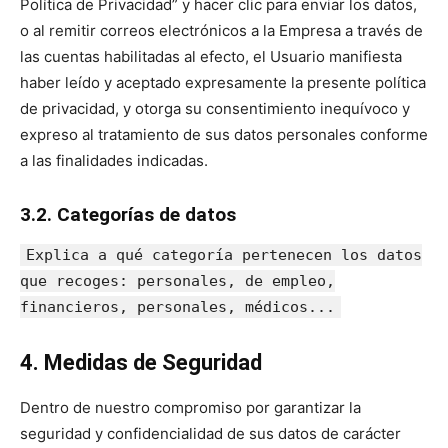
Política de Privacidad” y hacer clic para enviar los datos,
o al remitir correos electrónicos a la Empresa a través de
las cuentas habilitadas al efecto, el Usuario manifiesta
haber leído y aceptado expresamente la presente política
de privacidad, y otorga su consentimiento inequívoco y
expreso al tratamiento de sus datos personales conforme
a las finalidades indicadas.
3.2. Categorías de datos
Explica a qué categoría pertenecen los datos
que recoges: personales, de empleo,
financieros, personales, médicos...
4. Medidas de Seguridad
Dentro de nuestro compromiso por garantizar la
seguridad y confidencialidad de sus datos de carácter