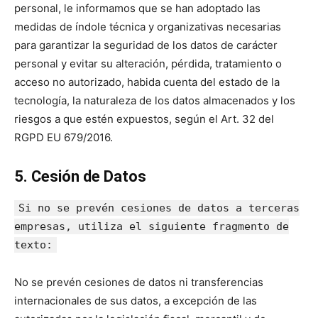
personal, le informamos que se han adoptado las
medidas de índole técnica y organizativas necesarias
para garantizar la seguridad de los datos de carácter
personal y evitar su alteración, pérdida, tratamiento o
acceso no autorizado, habida cuenta del estado de la
tecnología, la naturaleza de los datos almacenados y los
riesgos a que estén expuestos, según el Art. 32 del
RGPD EU 679/2016.
5. Cesión de Datos
Si no se prevén cesiones de datos a terceras
empresas, utiliza el siguiente fragmento de
texto:
No se prevén cesiones de datos ni transferencias
internacionales de sus datos, a excepción de las