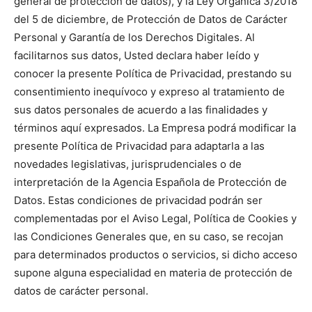
general de protección de datos), y la Ley Orgánica 3/2018
del 5 de diciembre, de Protección de Datos de Carácter
Personal y Garantía de los Derechos Digitales. Al
facilitarnos sus datos, Usted declara haber leído y
conocer la presente Política de Privacidad, prestando su
consentimiento inequívoco y expreso al tratamiento de
sus datos personales de acuerdo a las finalidades y
términos aquí expresados. La Empresa podrá modificar la
presente Política de Privacidad para adaptarla a las
novedades legislativas, jurisprudenciales o de
interpretación de la Agencia Española de Protección de
Datos. Estas condiciones de privacidad podrán ser
complementadas por el Aviso Legal, Política de Cookies y
las Condiciones Generales que, en su caso, se recojan
para determinados productos o servicios, si dicho acceso
supone alguna especialidad en materia de protección de
datos de carácter personal.