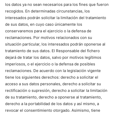
los datos ya no sean necesarios para los fines que fueron
recogidos. En determinadas circunstancias, los
interesados podrán solicitar la limitación del tratamiento
de sus datos, en cuyo caso únicamente los
conservaremos para el ejercicio o la defensa de
reclamaciones. Por motivos relacionados con su
situación particular, los interesados podrán oponerse al
tratamiento de sus datos. El Responsable del fichero
dejará de tratar los datos, salvo por motivos legítimos
imperiosos, o el ejercicio o la defensa de posibles
reclamaciones. De acuerdo con la legislación vigente
tiene los siguientes derechos: derecho a solicitar el
acceso a sus datos personales, derecho a solicitar su
rectificación o supresión, derecho a solicitar la limitación
de su tratamiento, derecho a oponerse al tratamiento,
derecho a la portabilidad de los datos y así mismo, a
revocar el consentimiento otorgado. Asimismo, tiene