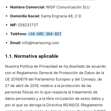
Nombre Comercial:
WISP Comunicación SLU
Domicilio Social:
Santa Engracia 48, 2-D
NIF:
02623173T
Teléfono:
+34 605 364 027
Email:
info@mariacong.com
1.1. Normativa aplicable
Nuestra Política de Privacidad se ha diseñado de acuerdo
con el Reglamento General de Protección de Datos de la
UE 2016/679 del Parlamento Europeo y del Consejo, de
27 de abril de 2016, relativo a la protección de las
personas físicas en lo que respecta al tratamiento de
datos personales y a la libre circulación de estos datos y
por el que se deroga la Directiva 95/46/CE (Reglamento