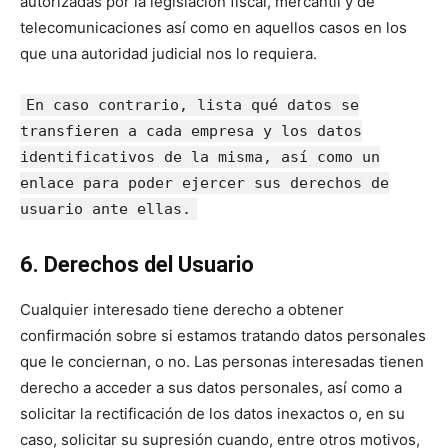
autorizadas por la legislación fiscal, mercantil y de
telecomunicaciones así como en aquellos casos en los
que una autoridad judicial nos lo requiera.
En caso contrario, lista qué datos se
transfieren a cada empresa y los datos
identificativos de la misma, así como un
enlace para poder ejercer sus derechos de
usuario ante ellas.
6. Derechos del Usuario
Cualquier interesado tiene derecho a obtener
confirmación sobre si estamos tratando datos personales
que le conciernan, o no. Las personas interesadas tienen
derecho a acceder a sus datos personales, así como a
solicitar la rectificación de los datos inexactos o, en su
caso, solicitar su supresión cuando, entre otros motivos,