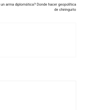
ra un arma diplomática? Donde hacer geopolítica
de chiringuito