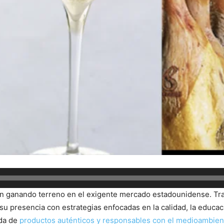
úan ganando terreno en el exigente mercado estadounidense. Tr
u presencia con estrategias enfocadas en la calidad, la educac
nda de
productos auténticos y responsables con el medioambien