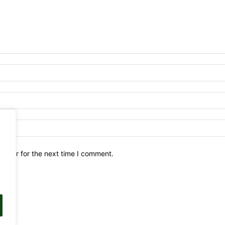
owser for the next time I comment.
y