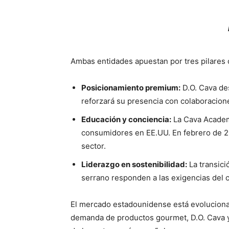
Ambas entidades apuestan por tres pilares 
Posicionamiento premium:
D.O. Cava de
reforzará su presencia con colaboracione
Educación y conciencia:
La Cava Academy
consumidores en EE.UU. En febrero de 20
sector.
Liderazgo en sostenibilidad:
La transici
serrano responden a las exigencias del
El mercado estadounidense está evoluciona
demanda de productos gourmet, D.O. Cava y