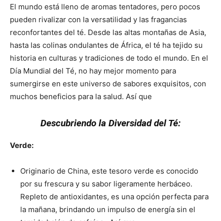
El mundo está lleno de aromas tentadores, pero pocos
pueden rivalizar con la versatilidad y las fragancias
reconfortantes del té. Desde las altas montañas de Asia,
hasta las colinas ondulantes de África, el té ha tejido su
historia en culturas y tradiciones de todo el mundo. En el
Día Mundial del Té, no hay mejor momento para
sumergirse en este universo de sabores exquisitos, con
muchos beneficios para la salud. Así que
Descubriendo la Diversidad del Té:
Verde:
Originario de China, este tesoro verde es conocido
por su frescura y su sabor ligeramente herbáceo.
Repleto de antioxidantes, es una opción perfecta para
la mañana, brindando un impulso de energía sin el