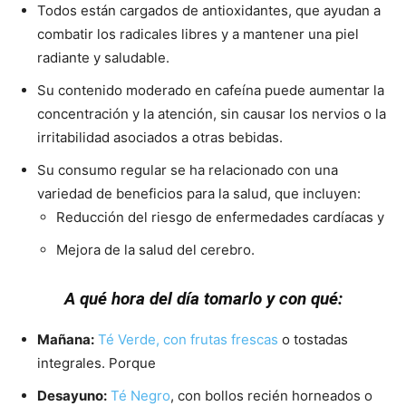
Todos están cargados de antioxidantes, que ayudan a
combatir los radicales libres y a mantener una piel
radiante y saludable.
Su contenido moderado en cafeína puede aumentar la
concentración y la atención, sin causar los nervios o la
irritabilidad asociados a otras bebidas.
Su consumo regular se ha relacionado con una
variedad de beneficios para la salud, que incluyen:
Reducción del riesgo de enfermedades cardíacas y
Mejora de la salud del cerebro.
A qué hora del día tomarlo y con qué:
Mañana:
Té Verde, con frutas frescas
o tostadas
integrales. Porque
Desayuno:
Té Negro
,
con bollos recién horneados o