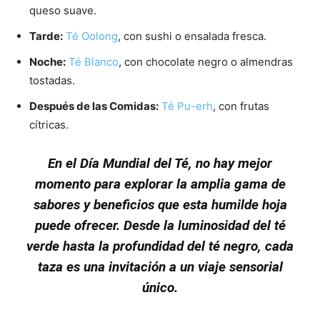
queso suave.
Tarde:
Té Oolong
,
con sushi o ensalada fresca.
Noche:
Té Blanco
,
con chocolate negro o almendras
tostadas.
Después de las Comidas:
Té Pu-erh
,
con frutas
cítricas.
En el Día Mundial del Té, no hay mejor
momento para explorar la amplia gama de
sabores y beneficios que esta humilde hoja
puede ofrecer. Desde la luminosidad del té
verde hasta la profundidad del té negro, cada
taza es una invitación a un viaje sensorial
único.