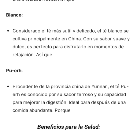
Blanco:
Considerado el té más sutil y delicado, el té blanco se
cultiva principalmente en China. Con su sabor suave y
dulce, es perfecto para disfrutarlo en momentos de
relajación. Así que
Pu-erh:
Procedente de la provincia china de Yunnan, el té Pu-
erh es conocido por su sabor terroso y su capacidad
para mejorar la digestión. Ideal para después de una
comida abundante. Porque
Beneficios para la Salud
: