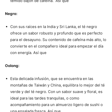
temido bajón de cafeína. Así que
Negro:
Con sus raíces en la India y Sri Lanka, el té negro
ofrece un sabor robusto y profundo que es perfecto
para el desayuno. Su contenido de cafeína más alto, lo
convierte en el compañero ideal para empezar el día
con energía. Así que
Oolong:
Esta delicada infusión, que se encuentra en las
montañas de Taiwán y China, equilibra lo mejor del té
verde y del té negro. Con un sabor suave y floral, es
ideal para las tardes tranquilas, o como
acompañamiento para un almuerzo ligero de sushi o
una ensalada fresca. Así que