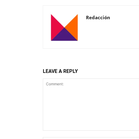
Redacción
LEAVE A REPLY