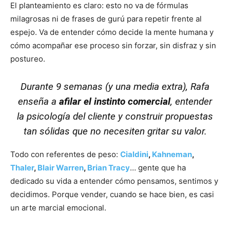
El planteamiento es claro: esto no va de fórmulas
milagrosas ni de frases de gurú para repetir frente al
espejo. Va de entender cómo decide la mente humana y
cómo acompañar ese proceso sin forzar, sin disfraz y sin
postureo.
Durante 9 semanas (y una media extra),
Rafa
enseña a
afilar el instinto comercial
, entender
la psicología del cliente y construir propuestas
tan sólidas que no necesiten gritar su valor.
Todo con referentes de peso:
Cialdini
,
Kahneman
,
Thaler
,
Blair Warren
,
Brian Tracy
… gente que ha
dedicado su vida a entender cómo pensamos, sentimos y
decidimos. Porque vender, cuando se hace bien, es casi
un arte marcial emocional.