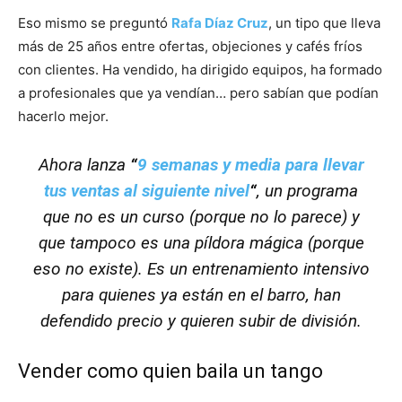
Eso mismo se preguntó
Rafa Díaz Cruz
, un tipo que lleva
más de 25 años entre ofertas, objeciones y cafés fríos
con clientes. Ha vendido, ha dirigido equipos, ha formado
a profesionales que ya vendían… pero sabían que podían
hacerlo mejor.
Ahora lanza
“
9 semanas y media para llevar
tus ventas al siguiente nivel
“
, un programa
que no es un curso (porque no lo parece) y
que tampoco es una píldora mágica (porque
eso no existe). Es un entrenamiento intensivo
para quienes ya están en el barro, han
defendido precio y quieren subir de división.
Vender como quien baila un tango