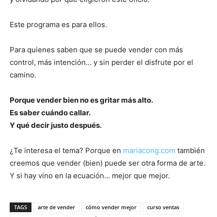
Este programa es para ellos.
Para quienes saben que se puede vender con más
control, más intención… y sin perder el disfrute por el
camino.
Porque vender bien no es gritar más alto.
Es saber cuándo callar.
Y qué decir justo después.
¿Te interesa el tema? Porque en
mariacong.com
también
creemos que vender (bien) puede ser otra forma de arte.
Y si hay vino en la ecuación… mejor que mejor.
TAGS
arte de vender
cómo vender mejor
curso ventas