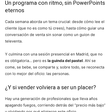
Un programa con ritmo, sin PowerPoints
eternos
Cada semana aborda un tema crucial: desde cómo lee el
cliente (que no es como tú crees), hasta cómo guiar una
conversación de venta sin sonar como un guion de
televenta.
Y culmina con una sesión presencial en Madrid, que no
es obligatoria… pero es
la guinda del pastel
. Ahí se
come, se bebe, se comparte y, sobre todo, se reconecta
con lo mejor del oficio: las personas.
¿Y si vender volviera a ser un placer?
Hay una generación de profesionales que lleva años
apagando fuegos, corriendo detrás del “precio más bajo”
y olvidando por qué eligieron este oficio.