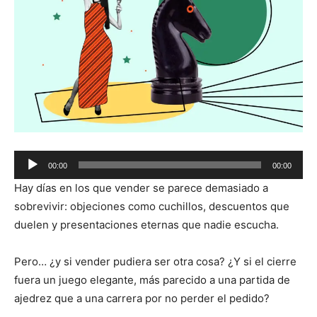
Audio
00:00
00:00
Player
Hay días en los que vender se parece demasiado a
sobrevivir: objeciones como cuchillos, descuentos que
duelen y presentaciones eternas que nadie escucha.
Pero… ¿y si vender pudiera ser otra cosa? ¿Y si el cierre
fuera un juego elegante, más parecido a una partida de
ajedrez que a una carrera por no perder el pedido?