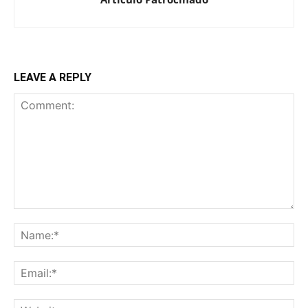
LEAVE A REPLY