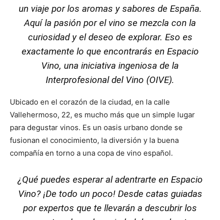
un viaje por los aromas y sabores de España.
Aquí la pasión por el vino se mezcla con la
curiosidad y el deseo de explorar. Eso es
exactamente lo que encontrarás en Espacio
Vino, una iniciativa ingeniosa de la
Interprofesional del Vino (
OIVE
).
Ubicado en el corazón de la ciudad, en la calle
Vallehermoso, 22, es mucho más que un simple lugar
para degustar vinos. Es un oasis urbano donde se
fusionan el conocimiento, la diversión y la buena
compañía en torno a una copa de vino español.
¿Qué puedes esperar al adentrarte en Espacio
Vino? ¡De todo un poco! Desde catas guiadas
por expertos que te llevarán a descubrir los