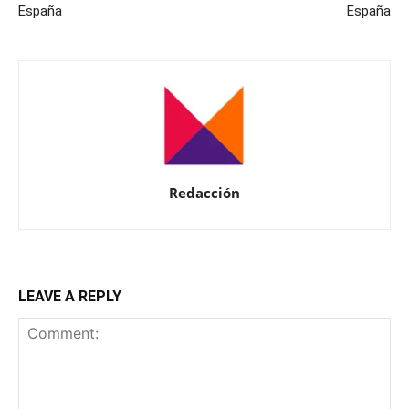
España
España
Redacción
LEAVE A REPLY