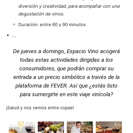
diversión y creatividad, para acompañar con una
degustación de vinos.
Duración: entre 60 y 90 minutos
Adem
…
De jueves a domingo, Espacio Vino acogerá
todas estas actividades dirigidas a los
consumidores, que podrán comprar su
entrada a un precio simbólico a través de la
plataforma de
FEVER
. Así que ¿estás listo
para sumergirte en este viaje vinícola?
¡Salud y nos vemos entre copas!