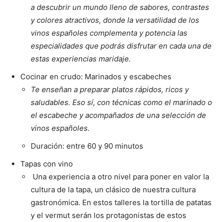
a descubrir un mundo lleno de sabores, contrastes
y colores atractivos, donde la versatilidad de los
vinos españoles complementa y potencia las
especialidades que podrás disfrutar en cada una de
estas experiencias maridaje.
Además
Cocinar en crudo: Marinados y escabeches
Te enseñan a preparar platos rápidos, ricos y
saludables. Eso sí, con técnicas como el marinado o
el escabeche y acompañados de una selección de
vinos españoles.
Duración: entre 60 y 90 minutos
Tapas con vino
Una experiencia a otro nivel para poner en valor la
cultura de la tapa, un clásico de nuestra cultura
gastronómica. En estos talleres la tortilla de patatas
y el vermut serán los protagonistas de estos