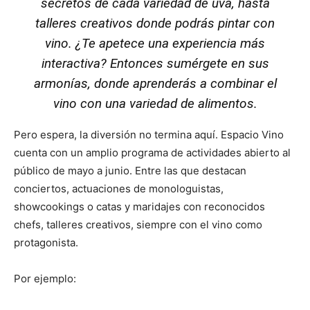
secretos de cada variedad de uva, hasta
talleres creativos donde podrás pintar con
vino. ¿Te apetece una experiencia más
interactiva? Entonces sumérgete en sus
armonías, donde aprenderás a combinar el
vino con una variedad de alimentos.
Pero espera, la diversión no termina aquí. Espacio Vino
cuenta con un amplio programa de actividades abierto al
público de mayo a junio. Entre las que destacan
conciertos, actuaciones de monologuistas,
showcookings o catas y maridajes con reconocidos
chefs, talleres creativos, siempre con el vino como
protagonista.
Por ejemplo: