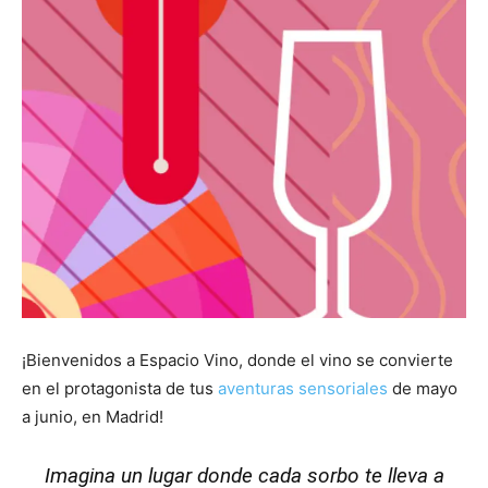
¡Bienvenidos a Espacio Vino, donde el vino se convierte
en el protagonista de tus
aventuras sensoriales
de mayo
a junio, en Madrid!
Imagina un lugar donde cada sorbo te lleva a