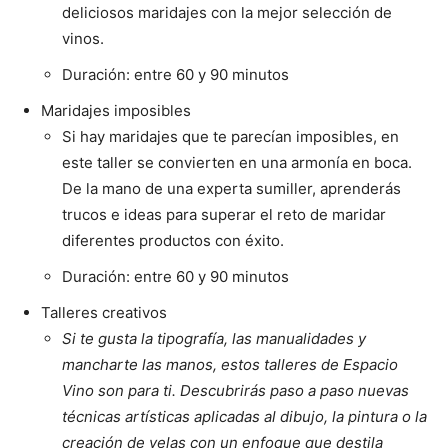
deliciosos maridajes con la mejor selección de
vinos.
Duración: entre 60 y 90 minutos
Maridajes imposibles
Si hay maridajes que te parecían imposibles, en
este taller se convierten en una armonía en boca.
De la mano de una experta sumiller, aprenderás
trucos e ideas para superar el reto de maridar
diferentes productos con éxito.
Duración: entre 60 y 90 minutos
Talleres creativos
Si te gusta la tipografía, las manualidades y
mancharte las manos, estos talleres de Espacio
Vino son para ti. Descubrirás paso a paso nuevas
técnicas artísticas aplicadas al dibujo, la pintura o la
creación de velas con un enfoque que destila