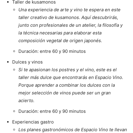
Taller de kusamonos
Una experiencia de arte y vino te espera en este
taller creativo de kusamonos. Aquí
descubrirás,
junto con profesionales de un atelier, la filosofía y
la técnica necesarias para elaborar esta
composición vegetal de origen japonés.
Además
Duración: entre 60 y 90 minutos
Dulces y vinos
Si te apasionan los postres y el vino, este es el
taller más dulce que encontrarás en Espacio Vino.
Porque aprender a combinar los dulces con la
mejor selección de vinos puede ser un gran
acierto.
Además
Duración: entre 60 y 90 minutos
Experiencias gastro
Los planes gastronómicos de Espacio Vino te llevan