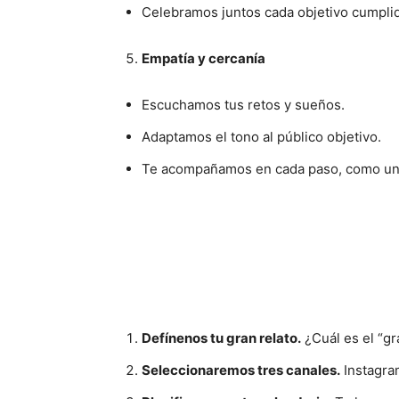
Celebramos juntos cada objetivo cumpli
Empatía y cercanía
Escuchamos tus retos y sueños.
Adaptamos el tono al público objetivo.
Te acompañamos en cada paso, como un 
Defínenos tu gran relato.
¿Cuál es el “g
Seleccionaremos tres canales.
Instagram