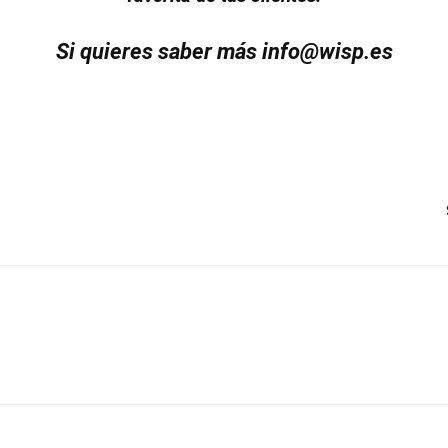
Si quieres saber más
info@wisp.es