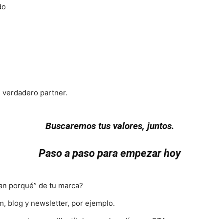
do
verdadero partner.
Buscaremos tus valores, juntos.
Paso a paso para empezar hoy
ran porqué” de tu marca?
, blog y newsletter, por ejemplo.