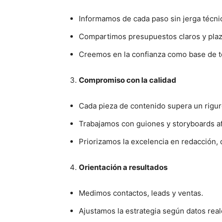
Informamos de cada paso sin jerga técni
Compartimos presupuestos claros y plazo
Creemos en la confianza como base de t
Compromiso con la calidad
Cada pieza de contenido supera un rigur
Trabajamos con guiones y storyboards a
Priorizamos la excelencia en redacción, 
Orientación a resultados
Medimos contactos, leads y ventas.
Ajustamos la estrategia según datos real