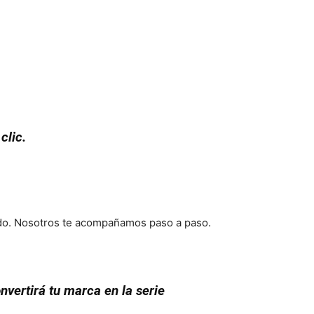
clic.
ado. Nosotros te acompañamos paso a paso.
vertirá tu marca en la serie