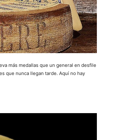
lleva más medallas que un general en desfile
es que nunca llegan tarde. Aquí no hay