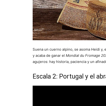
Suena un cuerno alpino, se asoma Heidi y, 
y acaba de ganar el
Mondial du Fromage 20
agujeros: hay historia, paciencia y un afin
Escala 2: Portugal y el a