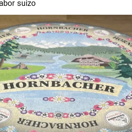
abor suizo