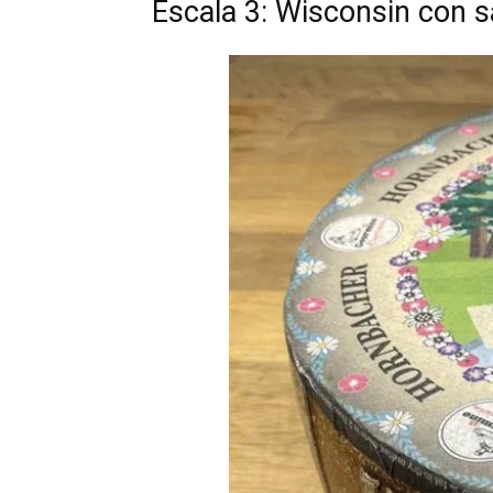
Escala 3: Wisconsin con s