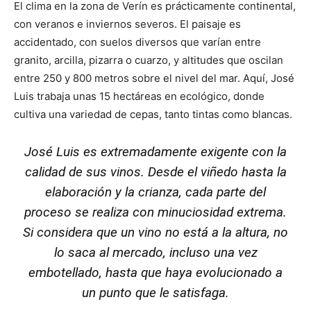
El clima en la zona de Verín es prácticamente continental,
con veranos e inviernos severos. El paisaje es
accidentado, con suelos diversos que varían entre
granito, arcilla, pizarra o cuarzo, y altitudes que oscilan
entre 250 y 800 metros sobre el nivel del mar. Aquí, José
Luis trabaja unas 15 hectáreas en ecológico, donde
cultiva una variedad de cepas, tanto tintas como blancas.
José Luis es extremadamente exigente con la
calidad de sus vinos. Desde el viñedo hasta la
elaboración y la crianza, cada parte del
proceso se realiza con minuciosidad extrema.
Si considera que un vino no está a la altura, no
lo saca al mercado, incluso una vez
embotellado, hasta que haya evolucionado a
un punto que le satisfaga.