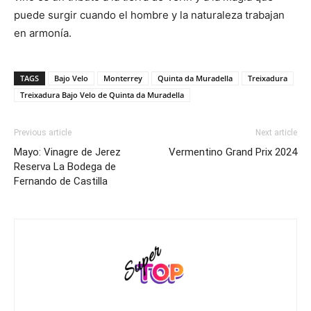
puede surgir cuando el hombre y la naturaleza trabajan
en armonía.
TAGS
Bajo Velo
Monterrey
Quinta da Muradella
Treixadura
Treixadura Bajo Velo de Quinta da Muradella
Previous article
Next article
Mayo: Vinagre de Jerez
Vermentino Grand Prix 2024
Reserva La Bodega de
Fernando de Castilla