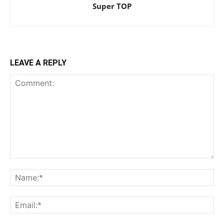
Super TOP
LEAVE A REPLY