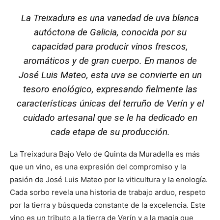
La Treixadura es una variedad de uva blanca
autóctona de Galicia, conocida por su
capacidad para producir vinos frescos,
aromáticos y de gran cuerpo. En manos de
José Luis Mateo, esta uva se convierte en un
tesoro enológico, expresando fielmente las
características únicas del terruño de Verín y el
cuidado artesanal que se le ha dedicado en
cada etapa de su producción.
La Treixadura Bajo Velo de Quinta da Muradella es más
que un vino, es una expresión del compromiso y la
pasión de José Luis Mateo por la viticultura y la enología.
Cada sorbo revela una historia de trabajo arduo, respeto
por la tierra y búsqueda constante de la excelencia. Este
vino es un tributo a la tierra de Verín y a la magia que