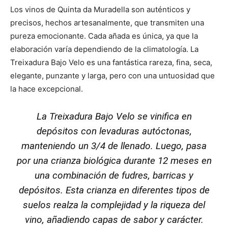
Los vinos de Quinta da Muradella son auténticos y
precisos, hechos artesanalmente, que transmiten una
pureza emocionante. Cada añada es única, ya que la
elaboración varía dependiendo de la climatología. La
Treixadura Bajo Velo es una fantástica rareza, fina, seca,
elegante, punzante y larga, pero con una untuosidad que
la hace excepcional.
La Treixadura Bajo Velo se vinifica en
depósitos con levaduras autóctonas,
manteniendo un 3/4 de llenado. Luego, pasa
por una crianza biológica durante 12 meses en
una combinación de fudres, barricas y
depósitos. Esta crianza en diferentes tipos de
suelos realza la complejidad y la riqueza del
vino, añadiendo capas de sabor y carácter.