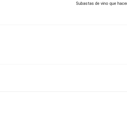
Subastas de vino que hacen