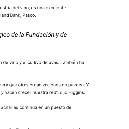
ustria del vino, es una excelente
tland Bank, Pasco.
gico de la Fundación y de
 de vino y el cultivo de uvas. También ha
nera que otras organizaciones no pueden. Y
y hacen crecer nuestra red”, dijo Higgins.
. Scharlau continua en un puesto de