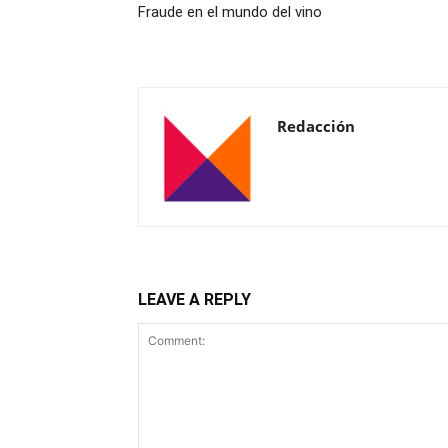
Fraude en el mundo del vino
Redacción
LEAVE A REPLY