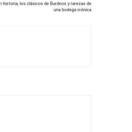
 historia, los clásicos de Burdeos y rarezas de
una bodega icónica