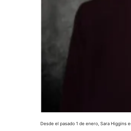
Desde el pasado 1 de enero, Sara Higgins es