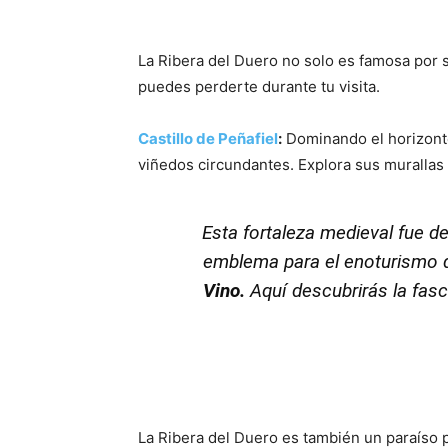
La Ribera del Duero no solo es famosa por s
puedes perderte durante tu visita.
Castillo de Peñafiel
:
Dominando el horizonte 
viñedos circundantes. Explora sus murallas
Esta fortaleza medieval fue d
emblema para el enoturismo de
Vino.
Aquí descubrirás la fasci
La Ribera del Duero es también un paraíso 