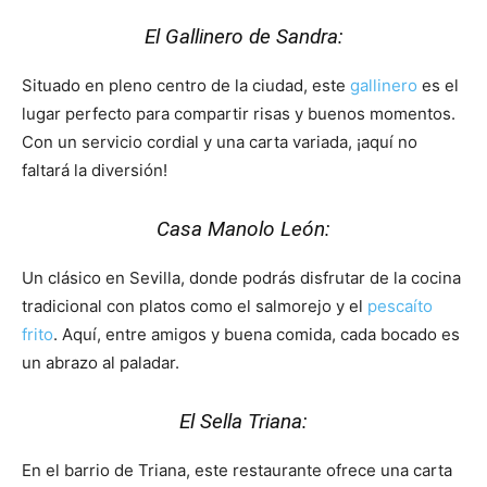
El Gallinero de Sandra:
Situado en pleno centro de la ciudad, este
gallinero
es el
lugar perfecto para compartir risas y buenos momentos.
Con un servicio cordial y una carta variada, ¡aquí no
faltará la diversión!
Casa Manolo León:
Un clásico en Sevilla, donde podrás disfrutar de la cocina
tradicional con platos como el salmorejo y el
pescaíto
frito
. Aquí, entre amigos y buena comida, cada bocado es
un abrazo al paladar.
El Sella Triana:
En el barrio de Triana, este restaurante ofrece una carta