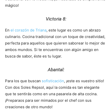
mágico!
Victoria 8:
En
el corazón de Triana
, este lugar es como un abrazo
culinario. Cocina tradicional con un toque de creatividad,
perfecta para aquellos que quieren saborear lo mejor de
ambos mundos. Si te encuentras con algún amigo en
busca de sabor, éste es tu lugar.
Abantal:
Para los que buscan
sofisticación
, ¡este es vuestro sitio!
Con dos Soles Repsol, aquí la comida es tan elegante
que te sentirás como en una pasarela de alta cocina.
¡Preparaos para ser mimados por el chef con sus
creaciones de otro mundo!