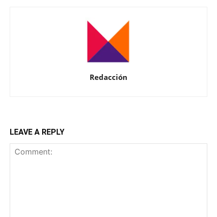
Redacción
LEAVE A REPLY