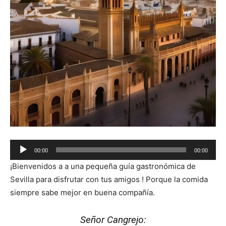
Audio
00:00
00:00
Player
¡Bienvenidos a a una pequeña guía gastronómica de
Sevilla para disfrutar con tus amigos ! Porque la comida
siempre sabe mejor en buena compañía.
Señor Cangrejo: