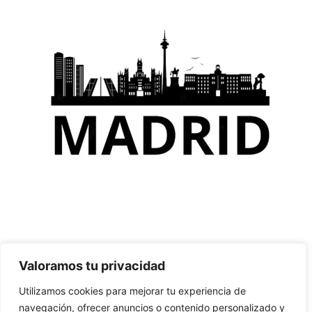
Valoramos tu privacidad
Podcast
Utilizamos cookies para mejorar tu experiencia de
Madrid de bodegas, restaurantes y cultura
navegación, ofrecer anuncios o contenido personalizado y