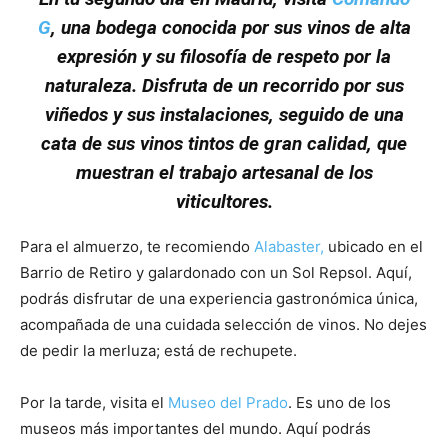
G
, una bodega conocida por sus vinos de alta
expresión y su filosofía de respeto por la
naturaleza. Disfruta de un recorrido por sus
viñedos y sus instalaciones, seguido de una
cata de sus vinos tintos de gran calidad, que
muestran el trabajo artesanal de los
viticultores.
Para el almuerzo, te recomiendo
Alabaster,
ubicado en el
Barrio de Retiro y galardonado con un Sol Repsol. Aquí,
podrás disfrutar de una experiencia gastronómica única,
acompañada de una cuidada selección de vinos. No dejes
de pedir la merluza; está de rechupete.
Por la tarde, visita el
Museo del Prado
. Es uno de los
museos más importantes del mundo. Aquí podrás