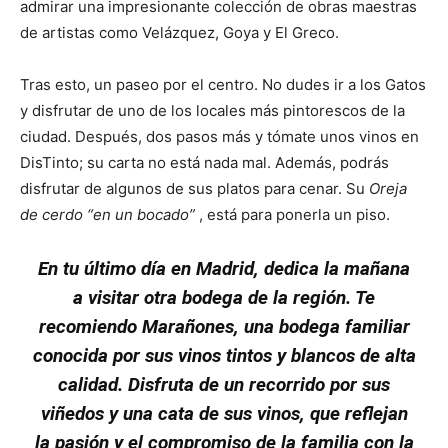
admirar una impresionante colección de obras maestras
de artistas como Velázquez, Goya y El Greco.
Tras esto, un paseo por el centro. No dudes ir a los Gatos
y disfrutar de uno de los locales más pintorescos de la
ciudad. Después, dos pasos más y tómate unos vinos en
DisTinto; su carta no está nada mal. Además, podrás
disfrutar de algunos de sus platos para cenar. Su
Oreja
de cerdo “en un bocado”
, está para ponerla un piso.
En tu último día en Madrid, dedica la mañana
a visitar otra bodega de la región. Te
recomiendo Marañones, una bodega familiar
conocida por sus vinos tintos y blancos de alta
calidad. Disfruta de un recorrido por sus
viñedos y una cata de sus vinos, que reflejan
la pasión y el compromiso de la familia con la