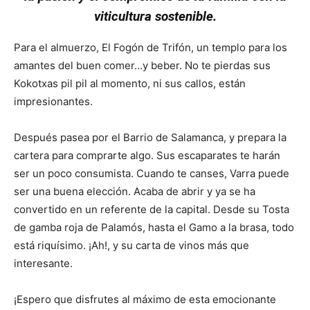
viticultura sostenible.
Para el almuerzo, El Fogón de Trifón, un templo para los
amantes del buen comer…y beber. No te pierdas sus
Kokotxas pil pil al momento, ni sus callos, están
impresionantes.
Después pasea por el Barrio de Salamanca, y prepara la
cartera para comprarte algo. Sus escaparates te harán
ser un poco consumista. Cuando te canses, Varra puede
ser una buena elección. Acaba de abrir y ya se ha
convertido en un referente de la capital. Desde su Tosta
de gamba roja de Palamós, hasta el Gamo a la brasa, todo
está riquísimo. ¡Ah!, y su carta de vinos más que
interesante.
¡Espero que disfrutes al máximo de esta emocionante