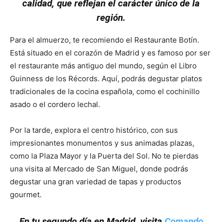
calidad, que reflejan el carácter único de la
región.
Para el almuerzo, te recomiendo el Restaurante Botín.
Está situado en el corazón de Madrid y es famoso por ser
el restaurante más antiguo del mundo, según el Libro
Guinness de los Récords. Aquí, podrás degustar platos
tradicionales de la cocina española, como el cochinillo
asado o el cordero lechal.
Por la tarde, explora el centro histórico, con sus
impresionantes monumentos y sus animadas plazas,
como la Plaza Mayor y la Puerta del Sol. No te pierdas
una visita al Mercado de San Miguel, donde podrás
degustar una gran variedad de tapas y productos
gourmet.
En tu segundo día en Madrid, visita
Comando