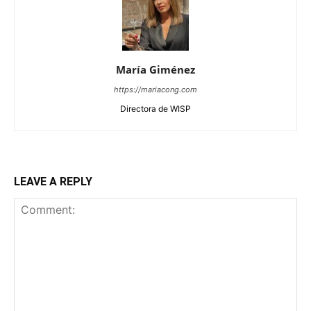
María Giménez
https://mariacong.com
Directora de WISP
LEAVE A REPLY