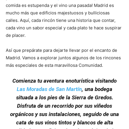
comida es estupenda y el vino una pasada! Madrid es
mucho más que edificios majestuosos y bulliciosas
calles. Aquí, cada rincón tiene una historia que contar,
cada vino un sabor especial y cada plato te hace suspirar
de placer.
Así que prepárate para dejarte llevar por el encanto de
Madrid. Vamos a explorar juntos algunos de los rincones
más especiales de esta maravillosa Comunidad.
Comienza tu aventura enoturística visitando
Las Moradas de San Martín
, una bodega
situada a los pies de la Sierra de Gredos.
Disfruta de un recorrido por sus viñedos
orgánicos y sus instalaciones, seguido de una
cata de sus vinos tintos y blancos de alta