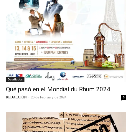
Destilados
Qué pasó en el Mondial du Rhum 2024
-
20 de February de 2024
REDACCIÓN
0