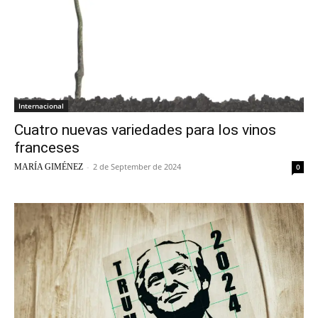
Internacional
Cuatro nuevas variedades para los vinos
franceses
-
2 de September de 2024
MARÍA GIMÉNEZ
0