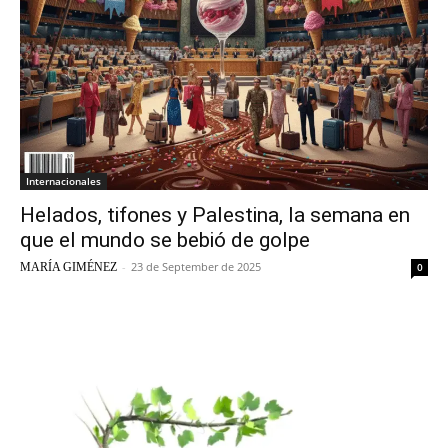
Internacionales
Helados, tifones y Palestina, la semana en
que el mundo se bebió de golpe
-
23 de September de 2025
MARÍA GIMÉNEZ
0