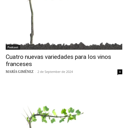
Podcast
Cuatro nuevas variedades para los vinos
franceses
-
2 de September de 2024
MARÍA GIMÉNEZ
0