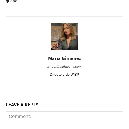
guapo
María Giménez
https://mariacong.com
Directora de WISP
LEAVE A REPLY