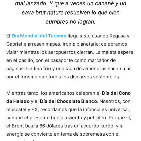
mal lanzado. Y que a veces un canapé y un
cava brut nature resuelven lo que cien
cumbres no logran.
El
Día Mundial del Turismo
llega justo cuando Ragasa y
Gabrielle arrasan mapas. Ironía planetaria: celebramos
viajar mientras los aeropuertos cierran. La maleta espera
en el pasillo, con el pasaporte como marcador de
páginas. Un fino frío y una tapa de almendras hacen más
por el turismo que todos los discursos sostenibles.
Mientras tanto, los americanos celebran el
Día del Cono
de Helado
y el
Día del Chocolate Blanco
. Nosotros, con
moscatel y PX, recordamos que la infancia es universal,
aunque el presente huela a viento y petróleo. Porque sí,
el Brent baja a 66 dólares tras un acuerdo kurdo, y la
energía se convierte en tema de sobremesa con el