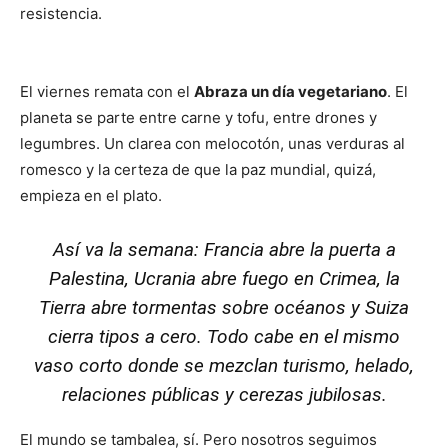
resistencia.
Francia reconoce a Palestina y actualidad
semanal
El viernes remata con el
Abraza un día vegetariano
. El
planeta se parte entre carne y tofu, entre drones y
legumbres. Un clarea con melocotón, unas verduras al
romesco y la certeza de que la paz mundial, quizá,
empieza en el plato.
Así va la semana: Francia abre la puerta a
Palestina, Ucrania abre fuego en Crimea, la
Tierra abre tormentas sobre océanos y Suiza
cierra tipos a cero. Todo cabe en el mismo
vaso corto donde se mezclan turismo, helado,
relaciones públicas y cerezas jubilosas.
El mundo se tambalea, sí. Pero nosotros seguimos