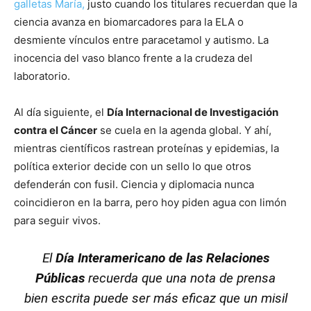
galletas María,
justo cuando los titulares recuerdan que la
ciencia avanza en biomarcadores para la ELA o
desmiente vínculos entre paracetamol y autismo. La
inocencia del vaso blanco frente a la crudeza del
laboratorio.
Al día siguiente, el
Día Internacional de Investigación
contra el Cáncer
se cuela en la agenda global. Y ahí,
mientras científicos rastrean proteínas y epidemias, la
política exterior decide con un sello lo que otros
defenderán con fusil. Ciencia y diplomacia nunca
coincidieron en la barra, pero hoy piden agua con limón
para seguir vivos.
El
Día Interamericano de las Relaciones
Públicas
recuerda que una nota de prensa
bien escrita puede ser más eficaz que un misil