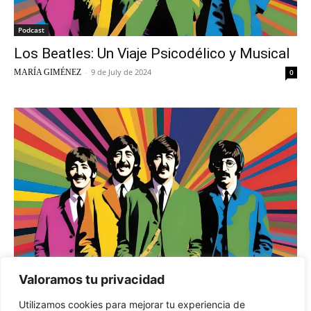
Podcast
Los Beatles: Un Viaje Psicodélico y Musical
-
9 de July de 2024
MARÍA GIMÉNEZ
0
Valoramos tu privacidad
Cultura
Utilizamos cookies para mejorar tu experiencia de