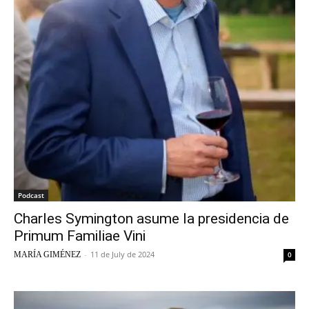
Podcast
Charles Symington asume la presidencia de
Primum Familiae Vini
-
11 de July de 2024
MARÍA GIMÉNEZ
0