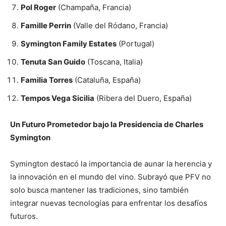
Pol Roger
(Champaña, Francia)
Famille Perrin
(Valle del Ródano, Francia)
Symington Family Estates
(Portugal)
Tenuta San Guido
(Toscana, Italia)
Familia Torres
(Cataluña, España)
Tempos Vega Sicilia
(Ribera del Duero, España)
Un Futuro Prometedor bajo la Presidencia de Charles
Symington
Symington destacó la importancia de aunar la herencia y
la innovación en el mundo del vino. Subrayó que PFV no
solo busca mantener las tradiciones, sino también
integrar nuevas tecnologías para enfrentar los desafíos
futuros.