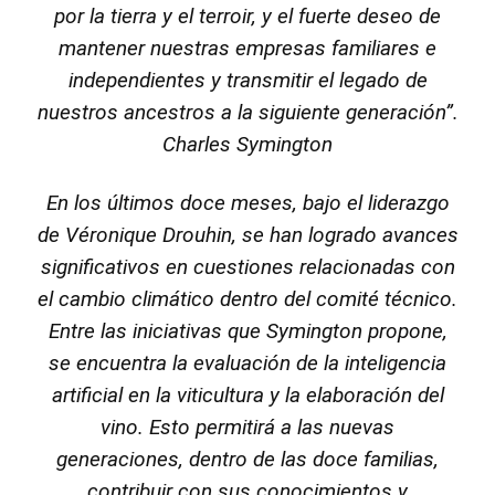
por la tierra y el terroir, y el fuerte deseo de
mantener nuestras empresas familiares e
independientes y transmitir el legado de
nuestros ancestros a la siguiente generación”.
Charles Symington
En los últimos doce meses, bajo el liderazgo
de Véronique Drouhin, se han logrado avances
significativos en cuestiones relacionadas con
el cambio climático dentro del comité técnico.
Entre las iniciativas que Symington propone,
se encuentra la evaluación de la inteligencia
artificial en la viticultura y la elaboración del
vino. Esto permitirá a las nuevas
generaciones, dentro de las doce familias,
contribuir con sus conocimientos y