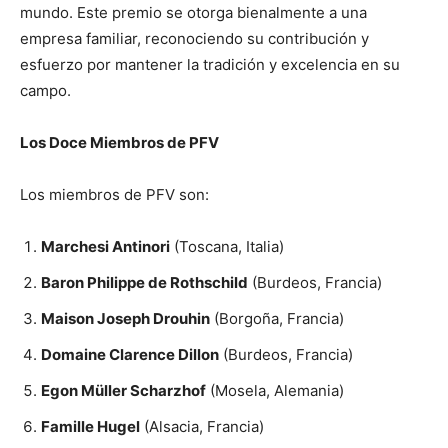
mundo. Este premio se otorga bienalmente a una
empresa familiar, reconociendo su contribución y
esfuerzo por mantener la tradición y excelencia en su
campo.
Los Doce Miembros de PFV
Los miembros de PFV son:
Marchesi Antinori
(Toscana, Italia)
Baron Philippe de Rothschild
(Burdeos, Francia)
Maison Joseph Drouhin
(Borgoña, Francia)
Domaine Clarence Dillon
(Burdeos, Francia)
Egon Müller Scharzhof
(Mosela, Alemania)
Famille Hugel
(Alsacia, Francia)