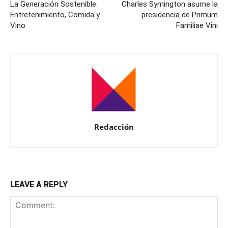
La Generación Sostenible:
Charles Symington asume la
Entretenimiento, Comida y
presidencia de Primum
Vino
Familiae Vini
Redacción
LEAVE A REPLY