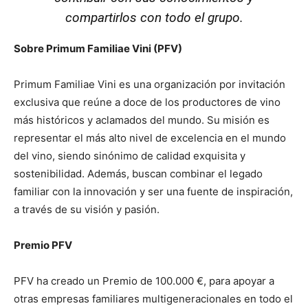
compartirlos con todo el grupo.
Sobre Primum Familiae Vini (PFV)
Primum Familiae Vini es una organización por invitación
exclusiva que reúne a doce de los productores de vino
más históricos y aclamados del mundo. Su misión es
representar el más alto nivel de excelencia en el mundo
del vino, siendo sinónimo de calidad exquisita y
sostenibilidad. Además, buscan combinar el legado
familiar con la innovación y ser una fuente de inspiración,
a través de su visión y pasión.
Premio PFV
PFV ha creado un Premio de 100.000 €, para apoyar a
otras empresas familiares multigeneracionales en todo el