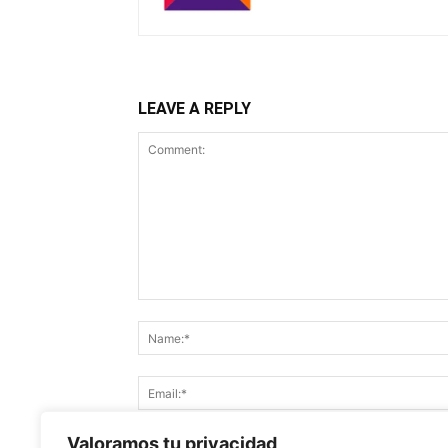
LEAVE A REPLY
Valoramos tu privacidad