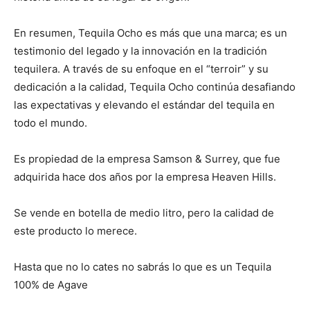
En resumen, Tequila Ocho es más que una marca; es un
testimonio del legado y la innovación en la tradición
tequilera. A través de su enfoque en el “terroir” y su
dedicación a la calidad, Tequila Ocho continúa desafiando
las expectativas y elevando el estándar del tequila en
todo el mundo.
Es propiedad de la empresa Samson & Surrey, que fue
adquirida hace dos años por la empresa Heaven Hills.
Se vende en botella de medio litro, pero la calidad de
este producto lo merece.
Hasta que no lo cates no sabrás lo que es un Tequila
100% de Agave