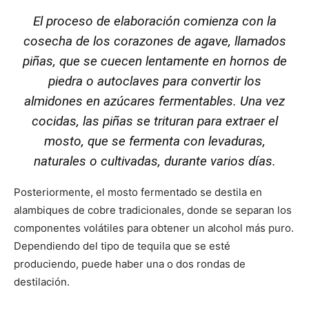
El proceso de elaboración comienza con la
cosecha de los corazones de agave, llamados
piñas, que se cuecen lentamente en hornos de
piedra o autoclaves para convertir los
almidones en azúcares fermentables. Una vez
cocidas, las piñas se trituran para extraer el
mosto, que se fermenta con levaduras,
naturales o cultivadas, durante varios días.
Posteriormente, el mosto fermentado se destila en
alambiques de cobre tradicionales, donde se separan los
componentes volátiles para obtener un alcohol más puro.
Dependiendo del tipo de tequila que se esté
produciendo, puede haber una o dos rondas de
destilación.