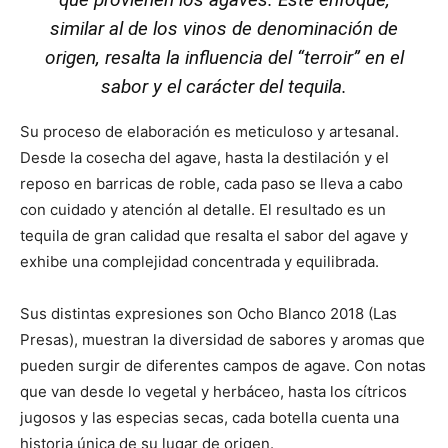
similar al de los vinos de denominación de
origen, resalta la influencia del “terroir” en el
sabor y el carácter del tequila.
Su proceso de elaboración es meticuloso y artesanal.
Desde la cosecha del agave, hasta la destilación y el
reposo en barricas de roble, cada paso se lleva a cabo
con cuidado y atención al detalle. El resultado es un
tequila de gran calidad que resalta el sabor del agave y
exhibe una complejidad concentrada y equilibrada.
Sus distintas expresiones son Ocho Blanco 2018 (Las
Presas), muestran la diversidad de sabores y aromas que
pueden surgir de diferentes campos de agave. Con notas
que van desde lo vegetal y herbáceo, hasta los cítricos
jugosos y las especias secas, cada botella cuenta una
historia única de su lugar de origen.