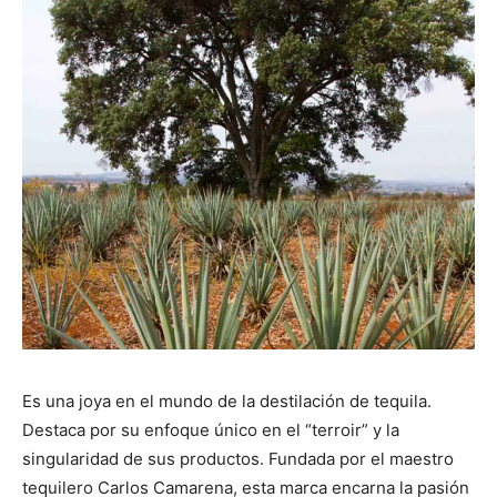
Es una joya en el mundo de la destilación de tequila.
Destaca por su enfoque único en el “terroir” y la
singularidad de sus productos. Fundada por el maestro
tequilero Carlos Camarena, esta marca encarna la pasión