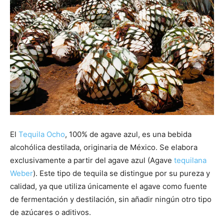
El
Tequila Ocho
, 100% de agave azul, es una bebida
alcohólica destilada, originaria de México. Se elabora
exclusivamente a partir del agave azul (Agave
tequilana
Weber
). Este tipo de tequila se distingue por su pureza y
calidad, ya que utiliza únicamente el agave como fuente
de fermentación y destilación, sin añadir ningún otro tipo
de azúcares o aditivos.