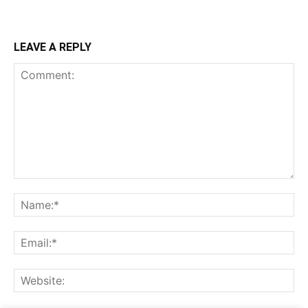
LEAVE A REPLY