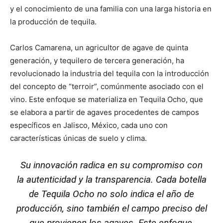
y el conocimiento de una familia con una larga historia en
la producción de tequila.
Carlos Camarena, un agricultor de agave de quinta
generación, y tequilero de tercera generación, ha
revolucionado la industria del tequila con la introducción
del concepto de “terroir”, comúnmente asociado con el
vino. Este enfoque se materializa en Tequila Ocho, que
se elabora a partir de agaves procedentes de campos
específicos en Jalisco, México, cada uno con
características únicas de suelo y clima.
Su innovación radica en su compromiso con
la autenticidad y la transparencia. Cada botella
de Tequila Ocho no solo indica el año de
producción, sino también el campo preciso del
que provienen los agaves. Este enfoque,