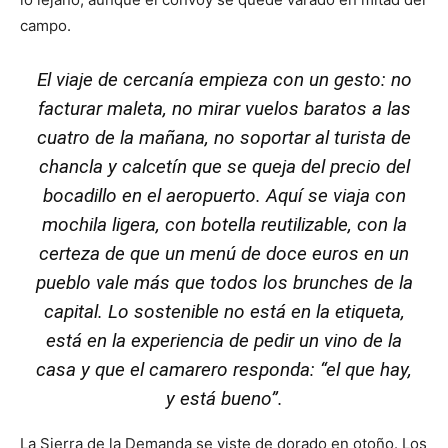
campo.
El viaje de cercanía empieza con un gesto: no
facturar maleta, no mirar vuelos baratos a las
cuatro de la mañana, no soportar al turista de
chancla y calcetín que se queja del precio del
bocadillo en el aeropuerto. Aquí se viaja con
mochila ligera, con botella reutilizable, con la
certeza de que un menú de doce euros en un
pueblo vale más que todos los
brunches
de la
capital. Lo sostenible no está en la etiqueta,
está en la experiencia de pedir un vino de la
casa y que el camarero responda: “el que hay,
y está bueno”.
La Sierra de la Demanda se viste de dorado en otoño. Los