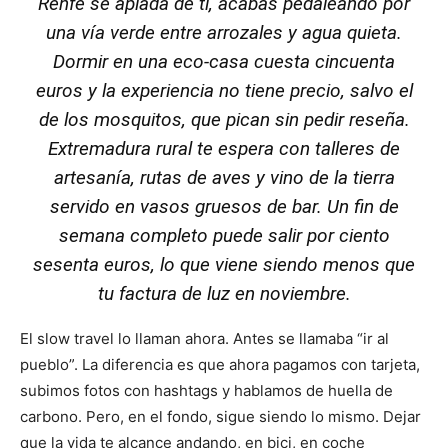
Renfe se apiada de ti, acabas pedaleando por
una vía verde entre arrozales y agua quieta.
Dormir en una eco-casa cuesta cincuenta
euros y la experiencia no tiene precio, salvo el
de los mosquitos, que pican sin pedir reseña.
Extremadura rural te espera con talleres de
artesanía, rutas de aves y vino de la tierra
servido en vasos gruesos de bar. Un fin de
semana completo puede salir por ciento
sesenta euros, lo que viene siendo menos que
tu factura de luz en noviembre.
El slow travel lo llaman ahora. Antes se llamaba “ir al
pueblo”. La diferencia es que ahora pagamos con tarjeta,
subimos fotos con hashtags y hablamos de huella de
carbono. Pero, en el fondo, sigue siendo lo mismo. Dejar
que la vida te alcance andando, en bici, en coche