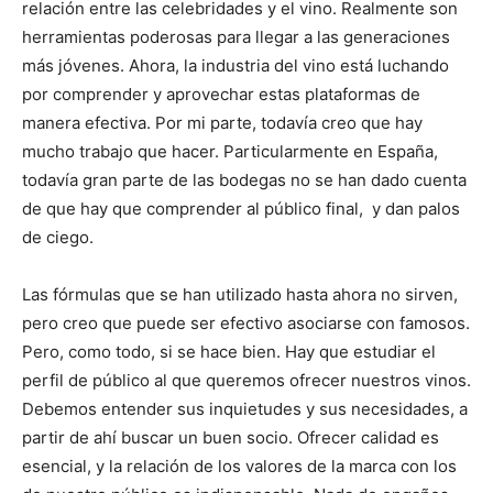
relación entre las celebridades y el vino. Realmente son
herramientas poderosas para llegar a las generaciones
más jóvenes. Ahora, la industria del vino está luchando
por comprender y aprovechar estas plataformas de
manera efectiva. Por mi parte, todavía creo que hay
mucho trabajo que hacer. Particularmente en España,
todavía gran parte de las bodegas no se han dado cuenta
de que hay que comprender al público final, y dan palos
de ciego.
Las fórmulas que se han utilizado hasta ahora no sirven,
pero creo que puede ser efectivo asociarse con famosos.
Pero, como todo, si se hace bien. Hay que estudiar el
perfil de público al que queremos ofrecer nuestros vinos.
Debemos entender sus inquietudes y sus necesidades, a
partir de ahí buscar un buen socio. Ofrecer calidad es
esencial, y la relación de los valores de la marca con los