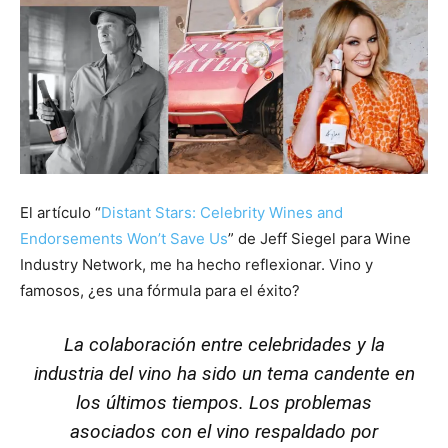
El artículo “
Distant Stars: Celebrity Wines and
Endorsements Won’t Save Us
” de Jeff Siegel para Wine
Industry Network, me ha hecho reflexionar. Vino y
famosos, ¿es una fórmula para el éxito?
La colaboración entre celebridades y la
industria del vino ha sido un tema candente en
los últimos tiempos. Los problemas
asociados con el vino respaldado por