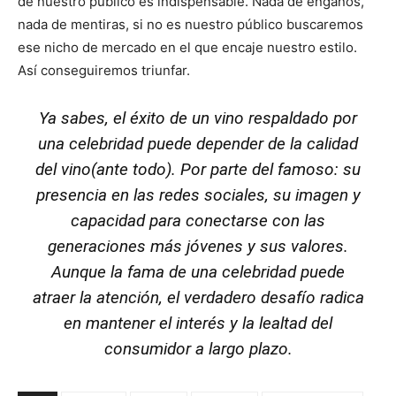
de nuestro público es indispensable. Nada de engaños,
nada de mentiras, si no es nuestro público buscaremos
ese nicho de mercado en el que encaje nuestro estilo.
Así conseguiremos triunfar.
Ya sabes, el éxito de un vino respaldado por
una celebridad puede depender de la calidad
del vino(ante todo). Por parte del famoso: su
presencia en las redes sociales, su imagen y
capacidad para conectarse con las
generaciones más jóvenes y sus valores.
Aunque la fama de una celebridad puede
atraer la atención, el verdadero desafío radica
en mantener el interés y la lealtad del
consumidor a largo plazo.