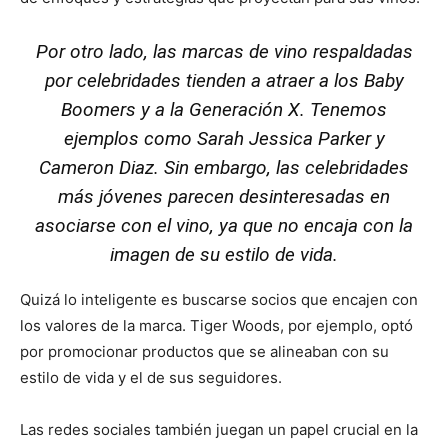
Por otro lado, las marcas de vino respaldadas
por celebridades tienden a atraer a los Baby
Boomers y a la Generación X. Tenemos
ejemplos como Sarah Jessica Parker y
Cameron Diaz
. Sin embargo, las celebridades
más jóvenes parecen desinteresadas en
asociarse con el vino, ya que no encaja con la
imagen de su estilo de vida.
Quizá lo inteligente es buscarse socios que encajen con
los valores de la marca. Tiger Woods, por ejemplo, optó
por promocionar productos que se alineaban con su
estilo de vida y el de sus seguidores.
Las redes sociales también juegan un papel crucial en la