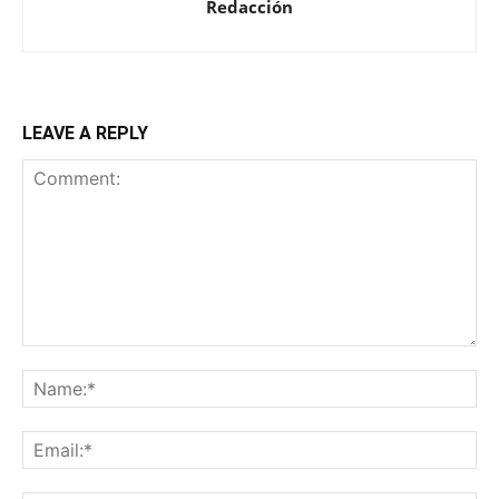
Redacción
LEAVE A REPLY