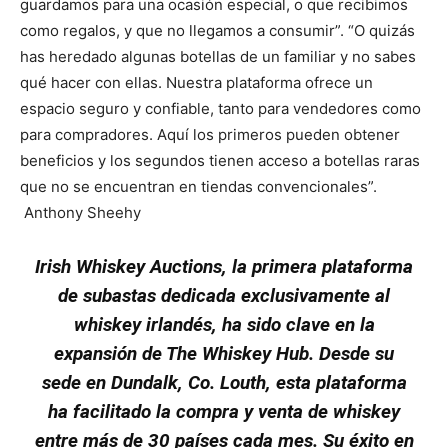
guardamos para una ocasión especial, o que recibimos
como regalos, y que no llegamos a consumir”. “O quizás
has heredado algunas botellas de un familiar y no sabes
qué hacer con ellas. Nuestra plataforma ofrece un
espacio seguro y confiable, tanto para vendedores como
para compradores. Aquí los primeros pueden obtener
beneficios y los segundos tienen acceso a botellas raras
que no se encuentran en tiendas convencionales”.
Anthony Sheehy
Irish Whiskey Auctions, la primera plataforma
de subastas dedicada exclusivamente al
whiskey irlandés, ha sido clave en la
expansión de The Whiskey Hub. Desde su
sede en Dundalk, Co. Louth, esta plataforma
ha facilitado la compra y venta de whiskey
entre más de 30 países cada mes. Su éxito en