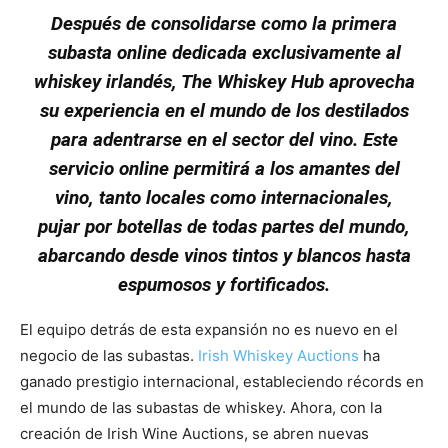
Después de consolidarse como la primera
subasta online dedicada exclusivamente al
whiskey irlandés
, The Whiskey Hub aprovecha
su experiencia en el mundo de los destilados
para adentrarse en el sector del vino. Este
servicio online permitirá a los amantes del
vino, tanto locales como internacionales,
pujar por botellas de todas partes del mundo,
abarcando desde vinos tintos y blancos hasta
espumosos y fortificados.
El equipo detrás de esta expansión no es nuevo en el
negocio de las subastas.
Irish Whiskey Auctions
ha
ganado prestigio internacional, estableciendo récords en
el mundo de las subastas de whiskey. Ahora, con la
creación de Irish Wine Auctions, se abren nuevas