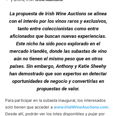
La propuesta de Irish Wine Auctions se alinea
con el interés por los vinos raros y exclusivos,
tanto entre coleccionistas como entre
aficionados que buscan nuevas experiencias.
Este nicho ha sido poco explorado en el
mercado irlandés, donde las subastas de vino
aún no tienen el mismo peso que en otros
países. Sin embargo, Anthony y Katie Sheehy
han demostrado que son expertos en detectar
oportunidades de negocio y convertirlas en
propuestas de valor.
Para participar en la subasta inaugural, los interesados
solo tienen que acceder a
www.IrishWineAuctions.com
.
Desde allí, podrán ver los lotes disponibles y pujar por