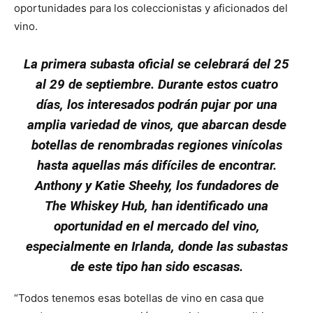
oportunidades para los coleccionistas y aficionados del
vino.
La primera subasta oficial se celebrará del 25
al 29 de septiembre. Durante estos cuatro
días, los interesados podrán pujar por una
amplia variedad de vinos, que abarcan desde
botellas de renombradas regiones vinícolas
hasta aquellas más difíciles de encontrar.
Anthony y Katie Sheehy, los fundadores de
The Whiskey Hub, han identificado una
oportunidad en el mercado del vino,
especialmente en Irlanda, donde las subastas
de este tipo han sido escasas.
“Todos tenemos esas botellas de vino en casa que