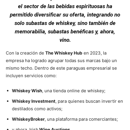
el sector de las bebidas espirituosas ha
permitido diversificar su oferta, integrando no
solo subastas de whiskey, sino también de
memorabilia, subastas benéficas y, ahora,
vino.
Con la creación de
The Whiskey Hub
en 2023, la
empresa ha logrado agrupar todas sus marcas bajo un
mismo techo. Dentro de este paraguas empresarial se
incluyen servicios como:
Whiskey Wish
, una tienda online de whiskey;
Whiskey Investment
, para quienes buscan invertir en
destilados como activos;
WhiskeyBroker
, una plataforma para comerciantes;
y ahora, Irish
Wine Auctions
.