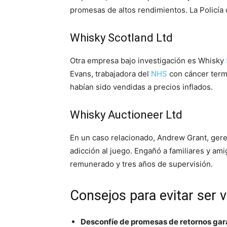
promesas de altos rendimientos.
La Policía
Whisky Scotland Ltd
Otra empresa bajo investigación es Whisky
Evans, trabajadora del
NHS
con cáncer termi
habían sido vendidas a precios inflados.
Whisky Auctioneer Ltd
En un caso relacionado, Andrew Grant, gere
adicción al juego.
Engañó a familiares y ami
remunerado y tres años de supervisión.
Consejos para evitar ser 
Desconfíe de promesas de retornos gar