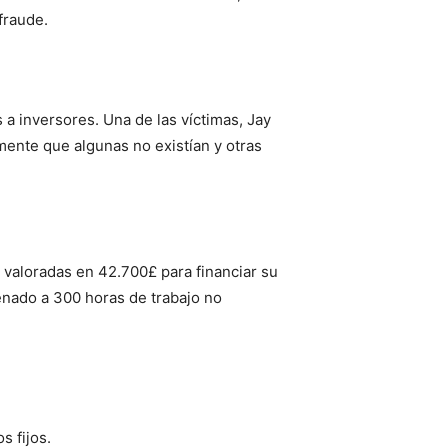
fraude.
 a inversores.
Una de las víctimas, Jay
mente que algunas no existían y otras
 valoradas en 42.700£ para financiar su
nado a 300 horas de trabajo no
s fijos.