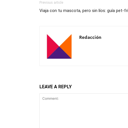
Previous article
Viaja con tu mascota, pero sin líos: guía pet-fr
Redacción
LEAVE A REPLY