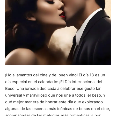
¡Hola, amantes del cine y del buen vino! El día 13 es un
día especial en el calendario: ¡El Día Internacional del
Beso! Una jornada dedicada a celebrar ese gesto tan
universal y maravilloso que nos une a todos: el beso. Y
qué mejor manera de honrar este día que explorando
algunas de las escenas más icónicas de besos en el cine,
acompañadas de las melodías más románticas y, por