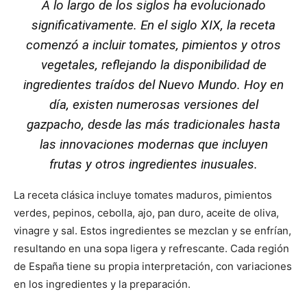
A lo largo de los siglos ha evolucionado
significativamente. En el siglo XIX, la receta
comenzó a incluir tomates, pimientos y otros
vegetales, reflejando la disponibilidad de
ingredientes traídos del Nuevo Mundo. Hoy en
día, existen numerosas versiones del
gazpacho, desde las más tradicionales hasta
las innovaciones modernas que incluyen
frutas y otros ingredientes inusuales.
La receta clásica incluye tomates maduros, pimientos
verdes, pepinos, cebolla, ajo, pan duro, aceite de oliva,
vinagre y sal. Estos ingredientes se mezclan y se enfrían,
resultando en una sopa ligera y refrescante. Cada región
de España tiene su propia interpretación, con variaciones
en los ingredientes y la preparación.