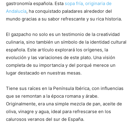
gastronomía española. Esta
sopa fría, originaria de
Andalucía
, ha conquistado paladares alrededor del
mundo gracias a su sabor refrescante y su rica historia.
El gazpacho no solo es un testimonio de la creatividad
culinaria, sino también un símbolo de la identidad cultural
española. Este artículo explorará los orígenes, la
evolución y las variaciones de este plato. Una visión
completa de su importancia y del porqué merece un
lugar destacado en nuestras mesas.
Tiene sus raíces en la Península Ibérica, con influencias
que se remontan a la época romana y árabe.
Originalmente, era una simple mezcla de pan, aceite de
oliva, vinagre y agua, ideal para refrescarse en los
calurosos veranos del sur de España.