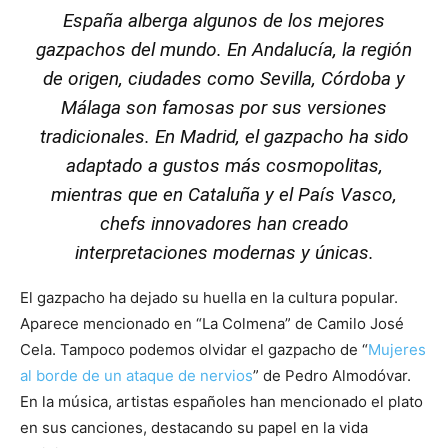
España alberga algunos de los mejores
gazpachos del mundo. En Andalucía, la región
de origen, ciudades como Sevilla, Córdoba y
Málaga son famosas por sus versiones
tradicionales. En Madrid, el gazpacho ha sido
adaptado a gustos más cosmopolitas,
mientras que en Cataluña y el País Vasco,
chefs innovadores han creado
interpretaciones modernas y únicas.
El gazpacho ha dejado su huella en la cultura popular.
Aparece mencionado en “La Colmena” de Camilo José
Cela. Tampoco podemos olvidar el gazpacho de “
Mujeres
al borde de un ataque de nervios
” de Pedro Almodóvar.
En la música, artistas españoles han mencionado el plato
en sus canciones, destacando su papel en la vida