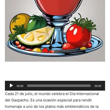
Audio
00:00
00:00
Player
Cada 21 de julio, el mundo celebra el Día Internacional
del Gazpacho. Es una ocasión especial para rendir
homenaje a uno de los platos más emblemáticos de la