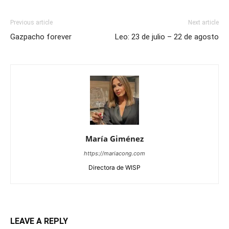
Previous article
Next article
Gazpacho forever
Leo: 23 de julio – 22 de agosto
María Giménez
https://mariacong.com
Directora de WISP
LEAVE A REPLY