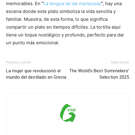
memorables. En
“
La lengua de las mariposas
“
, hay una
escena donde este plato simboliza la vida sencilla y
familiar. Muestra, de esta forma, lo que significa
compartir un plato en tiempos difíciles. La tortilla aquí
tiene un toque nostálgico y profundo, perfecto para dar
un punto más emocional.
Previous article
Next article
La mujer que revolucionó el
The World’s Best Sommeliers’
mundo del destilado en Grecia
Selection 2025