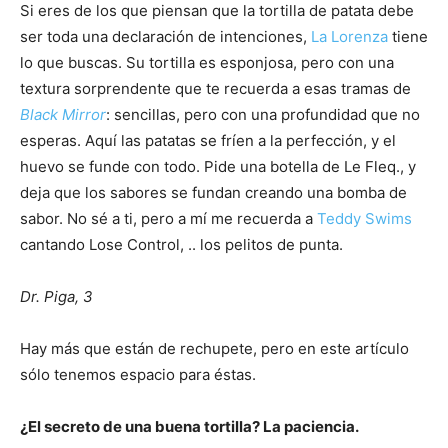
Si eres de los que piensan que la tortilla de patata debe
ser toda una declaración de intenciones,
La Lorenza
tiene
lo que buscas. Su tortilla es esponjosa, pero con una
textura sorprendente que te recuerda a esas tramas de
Black Mirror
: sencillas, pero con una profundidad que no
esperas. Aquí las patatas se fríen a la perfección, y el
huevo se funde con todo. Pide una botella de Le Fleq., y
deja que los sabores se fundan creando una bomba de
sabor. No sé a ti, pero a mí me recuerda a
Teddy Swims
cantando Lose Control, .. los pelitos de punta.
Dr. Piga, 3
Hay más que están de rechupete, pero en este artículo
sólo tenemos espacio para éstas.
¿El secreto de una buena tortilla? La paciencia.