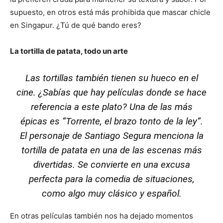
supuesto, en otros está más prohibida que mascar chicle
en Singapur. ¿Tú de qué bando eres?
La tortilla de patata, todo un arte
Las tortillas también tienen su hueco en el
cine. ¿Sabías que hay películas donde se hace
referencia a este plato? Una de las más
épicas es “
Torrente, el brazo tonto de la ley
“.
El personaje de Santiago Segura menciona la
tortilla de patata en una de las escenas más
divertidas. Se convierte en una excusa
perfecta para la comedia de situaciones,
como algo muy clásico y español.
En otras películas también nos ha dejado momentos