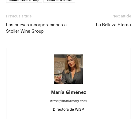
Previous article
Next article
Las nuevas incorporaciones a
La Belleza Eterna
Stoller Wine Group
María Giménez
https://mariacong.com
Directora de WISP