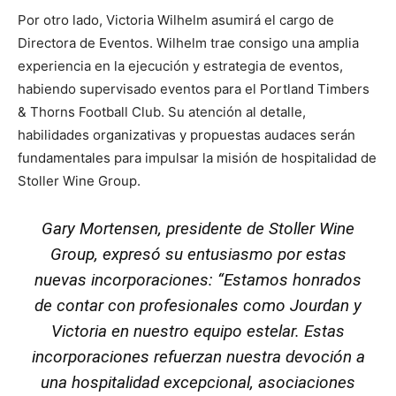
Por otro lado, Victoria Wilhelm asumirá el cargo de
Directora de Eventos. Wilhelm trae consigo una amplia
experiencia en la ejecución y estrategia de eventos,
habiendo supervisado eventos para el Portland Timbers
& Thorns Football Club. Su atención al detalle,
habilidades organizativas y propuestas audaces serán
fundamentales para impulsar la misión de hospitalidad de
Stoller Wine Group.
Gary Mortensen, presidente de Stoller Wine
Group, expresó su entusiasmo por estas
nuevas incorporaciones: “Estamos honrados
de contar con profesionales como Jourdan y
Victoria en nuestro equipo estelar. Estas
incorporaciones refuerzan nuestra devoción a
una hospitalidad excepcional, asociaciones