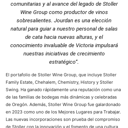
comunitarias y al avance del legado de Stoller
Wine Group como productor de vinos
sobresalientes. Jourdan es una elección
natural para guiar a nuestro personal de salas
de cata hacia nuevas alturas, y el
conocimiento invaluable de Victoria impulsará
nuestras iniciativas de crecimiento
estratégico”.
El portafolio de Stoller Wine Group, que incluye Stoller
Family Estate, Chehalem, Chemistry, History y Stoller
Swing. Ha ganado rápidamente una reputación como una
de las familias de bodegas más dinámicas y celebradas
de Oregón. Además, Stoller Wine Group fue galardonado
en 2023 como uno de los Mejores Lugares para Trabajar.
Las nuevas incorporaciones son prueba del compromiso
de Stoller con la innovación y el fomento de una cultura