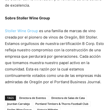
de excelencia.
Sobre Stoller Wine Group
Stoller Wine Group
es una familia de marcas de vino
creada por el pionero de vinos de Oregón, Bill Stoller.
Estamos orgullosos de nuestra certificación B Corp. Esto
refleja nuestro compromiso con la construcción de una
empresa que perdurará por generaciones. Cada acción
que tomamos muestra nuestro papel activo en la
comunidad. Esta es razón por la cual estamos
continuamente votados como una de las empresas más
admiradas de Oregón por el Portland Business Journal.
TAGS
Directora de Eventos
Directora de Salas de Cata
Jourdan Carralejo
Portland Timbers & Thorns Football Club
Stoller Wine Group
Victoria Wilhelm