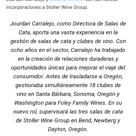
incorporaciones a Stoller Wine Group.
Jourdan Carralejo
, como Directora de Salas de
Cata, aporta una vasta experiencia en la
gestión de salas de cata y clubes de vino. Con
ocho años en el sector, Carralejo ha trabajado
en la creación de relaciones duraderas y
oportunidades únicas para mejorar el viaje del
consumidor. Antes de trasladarse a Oregón,
gestionaba simultáneamente 18 clubes de
vino en Santa Bárbara, Sonoma, Oregón y
Washington para Foley Family Wines. En su
nuevo rol, supervisará las tres salas de cata
de Stoller Wine Group en Bend, Newberg y
Dayton, Oregón.