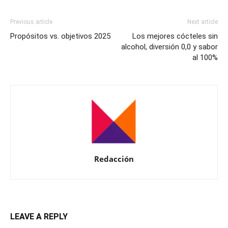
Previous article
Next article
Propósitos vs. objetivos 2025
Los mejores cócteles sin
alcohol, diversión 0,0 y sabor
al 100%
Redacción
LEAVE A REPLY