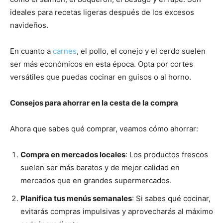
ideales para recetas ligeras después de los excesos
navideños.
En cuanto a
carnes
, el pollo, el conejo y el cerdo suelen
ser más económicos en esta época. Opta por cortes
versátiles que puedas cocinar en guisos o al horno.
Consejos para ahorrar en la cesta de la compra
Ahora que sabes qué comprar, veamos cómo ahorrar:
Compra en mercados locales
: Los productos frescos
suelen ser más baratos y de mejor calidad en
mercados que en grandes supermercados.
Planifica tus menús semanales
: Si sabes qué cocinar,
evitarás compras impulsivas y aprovecharás al máximo