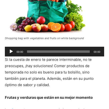
Shopping bag with vegetables and fruits on white background
Audio
00:00
00:00
Player
Si la cuesta de enero te parece interminable, no te
preocupes, ¡hay soluciones! Comer productos de
temporada no solo es bueno para tu bolsillo, sino
también para el planeta. Además, están en su punto
óptimo de sabor y calidad.
Frutas y verduras que están en su mejor momento