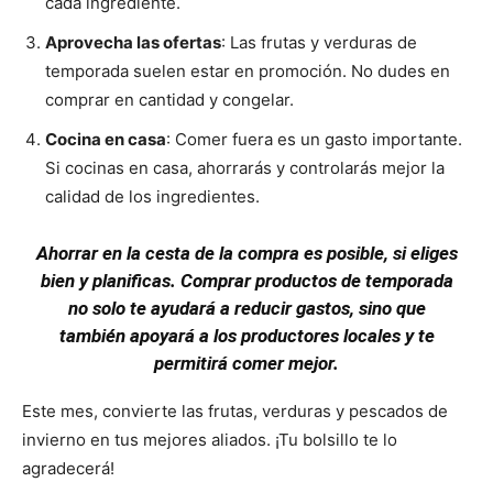
cada ingrediente.
Aprovecha las ofertas
: Las frutas y verduras de
temporada suelen estar en promoción. No dudes en
comprar en cantidad y congelar.
Cocina en casa
: Comer fuera es un gasto importante.
Si cocinas en casa, ahorrarás y controlarás mejor la
calidad de los ingredientes.
Ahorrar en la cesta de la compra es posible, si eliges
bien y planificas. Comprar productos de temporada
no solo te ayudará a reducir gastos, sino que
también apoyará a los productores locales y te
permitirá comer mejor.
Este mes, convierte las frutas, verduras y pescados de
invierno en tus mejores aliados. ¡Tu bolsillo te lo
agradecerá!