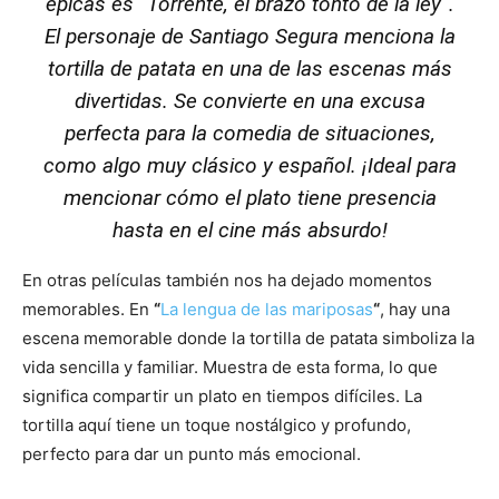
épicas es “
Torrente, el brazo tonto de la ley
“.
El personaje de Santiago Segura menciona la
tortilla de patata en una de las escenas más
divertidas. Se convierte en una excusa
perfecta para la comedia de situaciones,
como algo muy clásico y español. ¡Ideal para
mencionar cómo el plato tiene presencia
hasta en el cine más absurdo!
En otras películas también nos ha dejado momentos
memorables. En
“
La lengua de las mariposas
“
, hay una
escena memorable donde la tortilla de patata simboliza la
vida sencilla y familiar. Muestra de esta forma, lo que
significa compartir un plato en tiempos difíciles. La
tortilla aquí tiene un toque nostálgico y profundo,
perfecto para dar un punto más emocional.