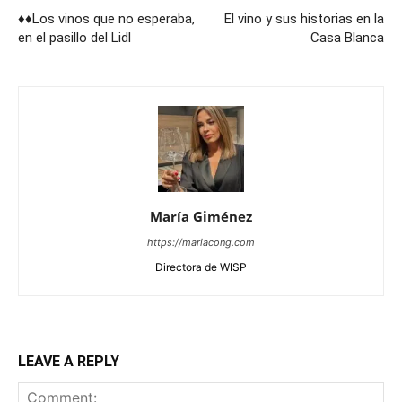
♦♦Los vinos que no esperaba,
El vino y sus historias en la
en el pasillo del Lidl
Casa Blanca
María Giménez
https://mariacong.com
Directora de WISP
LEAVE A REPLY