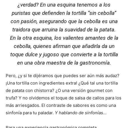
¿verdad? En una esquina tenemos a los
puristas que defienden la tortilla “sin cebolla”
con pasión, asegurando que la cebolla es una
traidora que arruina la suavidad de la patata.
En la otra esquina, los valientes amantes de la
cebolla, quienes afirman que añadirla da un
toque dulce y jugoso que convierte a la tortilla
en una obra maestra de la gastronomía.
Pero, ¿y si te dijéramos que puedes ser aún más audaz?
¡Una tortilla con ingredientes extra! ¿Qué tal una tortilla
de patata con chistorra? ¿O una versión gourmet con
trufa? Y no olvidemos el toque de salsa de callos para los
más arriesgados. El contraste de sabores es como una
sinfonía para tu paladar.
Y hablando de sinfonías…
Para una experiencia gastronómica completa,