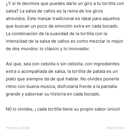
¿Y si te decimos que puedes darle un giro a tu tortilla con
salsa? La salsa de callos es la reina de los giros
atrevidos. Este manjar tradicional es ideal para aquellos
que buscan un poco de emoción extra en cada bocado.
La combinación de la suavidad de la tortilla con la
intensidad de la salsa de callos es como mezclar lo mejor
de dos mundos: lo clásico y lo innovador.
Así que, sea con cebolla o sin cebolla, con ingredientes
extra o acompañada de salsa, la tortilla de patata es un
plato que siempre da de qué hablar. No olvides ponerle
ritmo con buena música, disfrutarla frente a la pantalla
grande y saborear su historia en cada bocado.
N0 lo olvides, ¡ cada tortilla tiene su propio sabor único!
Previous article
Next article