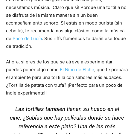
necesitamos música. ¡Claro que sí! Porque una tortilla no
se disfruta de la misma manera sin un buen
acompañamiento sonoro. Si estás en modo purista (sin
cebolla), te recomendamos algo clásico, como la música
de
Paco de Lucía
. Sus riffs flamencos te darán ese toque
de tradición.
Ahora, si eres de los que se atreve a experimentar,
puedes poner algo como
El Niño de Elche
, que te prepara
el ambiente para una tortilla con sabores más audaces.
¿Tortilla de patata con trufa? ¡Perfecto para un poco de
indie experimental!
Las tortillas también tienen su hueco en el
cine. ¿Sabías que hay películas donde se hace
referencia a este plato? Una de las más