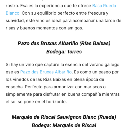
rostro. Esa es la experiencia que te ofrece
Basa Rueda
Blanco
. Con su equilibrio perfecto entre frescura y
suavidad, este vino es ideal para acompañar una tarde de
risas y buenos momentos con amigos.
Además
Pazo das Bruxas Albariño (Rías Baixas)
Bodega: Torres
Si hay un vino que capture la esencia del verano gallego,
ese es
Pazo das Bruxas Albariño
. Es como un paseo por
los viñedos de las Rías Baixas en plena época de
cosecha. Perfecto para armonizar con mariscos o
simplemente para disfrutar en buena compañía mientras
el sol se pone en el horizonte.
Además
Marqués de Riscal Sauvignon Blanc (Rueda)
Bodega: Marqués de Riscal