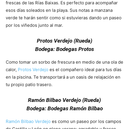
frescas de las Rías Baixas. Es perfecto para acompañar
esos días soleados en la playa. Sus notas a manzana
verde te harán sentir como si estuvieras dando un paseo
por los viñedos junto al mar.
Protos Verdejo (Rueda)
Bodega: Bodegas Protos
Como tomar un sorbo de frescura en medio de una ola de
calor,
Protos Verdejo
es el compañero ideal para tus días
en la piscina. Te transportará a un oasis de relajación en
tu propio patio trasero.
Ramón Bilbao Verdejo (Rueda)
Bodega: Bodegas Ramón Bilbao
Ramón Bilbao Verdejo
es como un paseo por los campos
de Castilla y León en pleno verano; agradable y fresco.