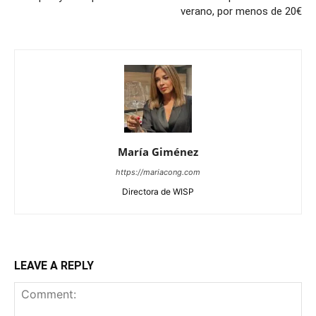
verano, por menos de 20€
María Giménez
https://mariacong.com
Directora de WISP
LEAVE A REPLY