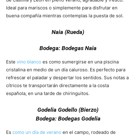
Ideal para mariscos o simplemente para disfrutar en
buena compañía mientras contemplas la puesta de sol.
Naia (Rueda)
Bodega: Bodegas Naia
Este
vino blanco
es como sumergirse en una piscina
cristalina en medio de un día caluroso. Es perfecto para
refrescar el paladar y despertar los sentidos. Sus notas a
cítricos te transportarán directamente a la costa
española, en una tarde de chiringuitos.
Además
Godelia Godello (Bierzo)
Bodega: Bodegas Godelia
Es
como un día de verano
en el campo, rodeado de