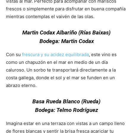
vistas al mar. Perfecto para acompañar con mariscos
frescos o simplemente para disfrutar en buena compañía
mientras contemplas el vaivén de las olas.
Martin Codax Albariño (Rías Baixas)
Bodega: Martin Codax
Con su
frescura y su acidez equilibrada
, este vino es
como un chapuzón en el mar en medio de un día
caluroso. Un sorbo te transportará directamente a la
costa gallega, donde el sol y el mar se funden en un
abrazo eterno.
Además
Basa Rueda Blanco (Rueda)
Bodega: Telmo Rodríguez
Imagina estar en una terraza con vistas a un campo lleno
de flores blancas y sentir la brisa fresca acariciar tu