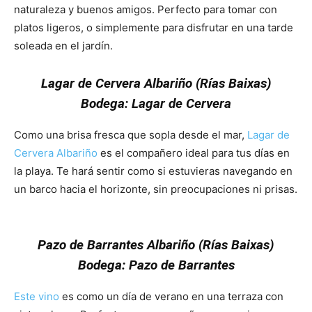
naturaleza y buenos amigos. Perfecto para tomar con
platos ligeros, o simplemente para disfrutar en una tarde
soleada en el jardín.
Además
Lagar de Cervera Albariño (Rías Baixas)
Bodega: Lagar de Cervera
Como una brisa fresca que sopla desde el mar,
Lagar de
Cervera Albariño
es el compañero ideal para tus días en
la playa. Te hará sentir como si estuvieras navegando en
un barco hacia el horizonte, sin preocupaciones ni prisas.
Además
Pazo de Barrantes Albariño (Rías Baixas)
Bodega: Pazo de Barrantes
Este vino
es como un día de verano en una terraza con