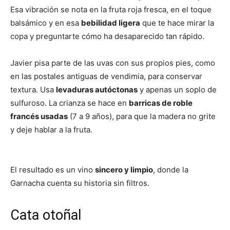
Esa vibración se nota en la fruta roja fresca, en el toque
balsámico y en esa
bebilidad ligera
que te hace mirar la
copa y preguntarte cómo ha desaparecido tan rápido.
Javier pisa parte de las uvas con sus propios pies, como
en las postales antiguas de vendimia, para conservar
textura. Usa
levaduras autóctonas
y apenas un soplo de
sulfuroso. La crianza se hace en
barricas de roble
francés usadas
(7 a 9 años), para que la madera no grite
y deje hablar a la fruta.
El resultado es un vino
sincero y limpio
, donde la
Garnacha cuenta su historia sin filtros.
Cata otoñal