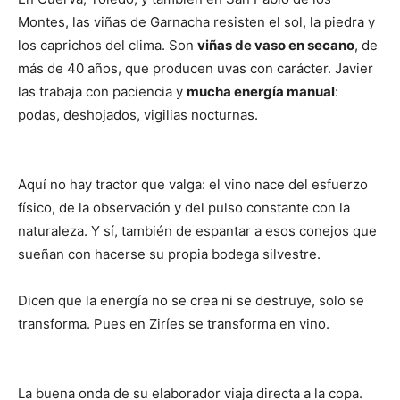
Montes, las viñas de Garnacha resisten el sol, la piedra y
los caprichos del clima. Son
viñas de vaso en secano
, de
más de 40 años, que producen uvas con carácter. Javier
las trabaja con paciencia y
mucha energía manual
:
podas, deshojados, vigilias nocturnas.
Aquí no hay tractor que valga: el vino nace del esfuerzo
físico, de la observación y del pulso constante con la
naturaleza. Y sí, también de espantar a esos conejos que
sueñan con hacerse su propia bodega silvestre.
Dicen que la energía no se crea ni se destruye, solo se
transforma. Pues en Ziríes se transforma en vino.
La buena onda de su elaborador viaja directa a la copa.