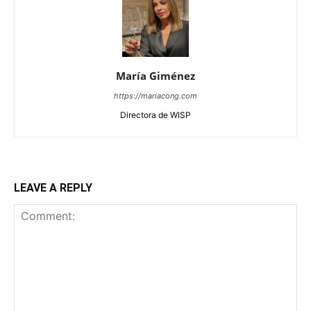
María Giménez
https://mariacong.com
Directora de WISP
LEAVE A REPLY