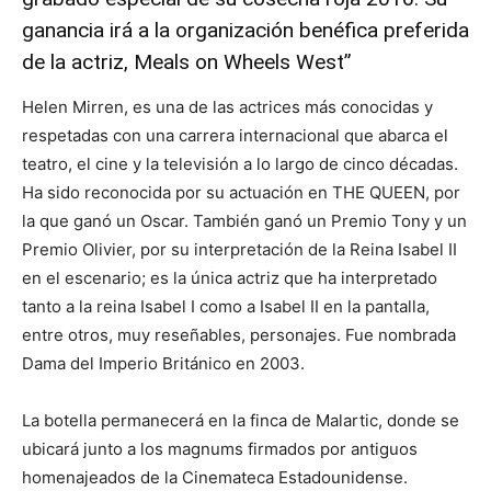
ganancia irá a la organización benéfica preferida
de la actriz, Meals on Wheels West”
Helen Mirren, es una de las actrices más conocidas y
respetadas con una carrera internacional que abarca el
teatro, el cine y la televisión a lo largo de cinco décadas.
Ha sido reconocida por su actuación en THE QUEEN, por
la que ganó un Oscar. También ganó un Premio Tony y un
Premio Olivier, por su interpretación de la Reina Isabel II
en el escenario; es la única actriz que ha interpretado
tanto a la reina Isabel I como a Isabel II en la pantalla,
entre otros, muy reseñables, personajes. Fue nombrada
Dama del Imperio Británico en 2003.
La botella permanecerá en la finca de Malartic, donde se
ubicará junto a los magnums firmados por antiguos
homenajeados de la Cinemateca Estadounidense.