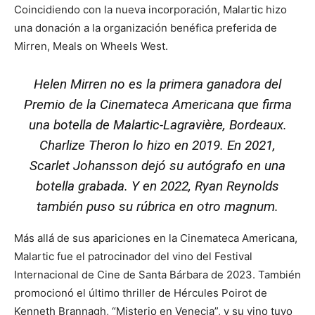
Coincidiendo con la nueva incorporación, Malartic hizo
una donación a la organización benéfica preferida de
Mirren, Meals on Wheels West.
Helen Mirren no es la primera ganadora del
Premio de la Cinemateca Americana que firma
una botella de Malartic-Lagravière, Bordeaux.
Charlize Theron lo hizo en 2019. En 2021,
Scarlet Johansson dejó su autógrafo en una
botella grabada. Y en 2022, Ryan Reynolds
también puso su rúbrica en otro magnum.
Más allá de sus apariciones en la Cinemateca Americana,
Malartic fue el patrocinador del vino del Festival
Internacional de Cine de Santa Bárbara de 2023. También
promocionó el último thriller de Hércules Poirot de
Kenneth Brannagh, “Misterio en Venecia”, y su vino tuvo