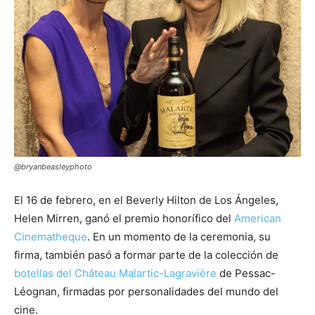
@bryanbeasleyphoto
El 16 de febrero, en el Beverly Hilton de Los Ángeles,
Helen Mirren, ganó el premio honorífico del
American
Cinematheque
. En un momento de la ceremonia, su
firma, también pasó a formar parte de la colección de
botellas del Château Malartic-Lagravière
de Pessac-
Léognan, firmadas por personalidades del mundo del
cine.