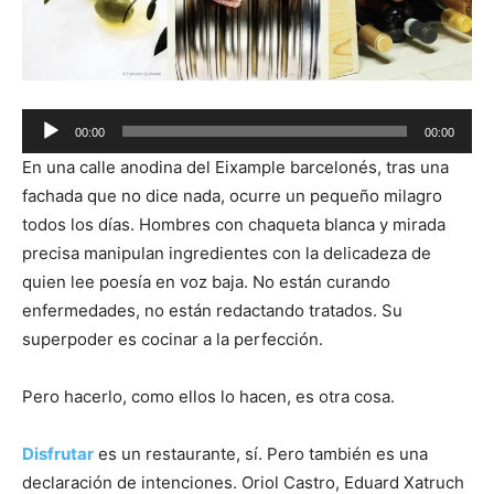
Audio
00:00
00:00
Player
En una calle anodina del Eixample barcelonés, tras una
fachada que no dice nada, ocurre un pequeño milagro
todos los días. Hombres con chaqueta blanca y mirada
precisa manipulan ingredientes con la delicadeza de
quien lee poesía en voz baja. No están curando
enfermedades, no están redactando tratados. Su
superpoder es cocinar a la perfección.
Pero hacerlo, como ellos lo hacen, es otra cosa.
Disfrutar
es un restaurante, sí. Pero también es una
declaración de intenciones. Oriol Castro, Eduard Xatruch