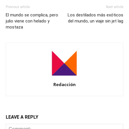
Previous article
Next article
El mundo se complica, pero
Los destilados más exóticos
julio viene con helado y
del mundo, un viaje sin jet lag
mostaza
Redacción
LEAVE A REPLY