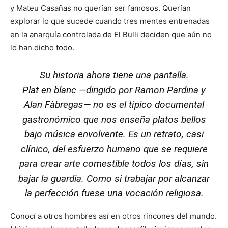
y Mateu Casañas no querían ser famosos. Querían
explorar lo que sucede cuando tres mentes entrenadas
en la anarquía controlada de El Bulli deciden que aún no
lo han dicho todo.
Su historia ahora tiene una pantalla.
Plat en blanc
—dirigido por Ramon Pardina y
Alan Fàbregas— no es el típico documental
gastronómico que nos enseña platos bellos
bajo música envolvente. Es un retrato, casi
clínico, del esfuerzo humano que se requiere
para crear arte comestible todos los días, sin
bajar la guardia. Como si trabajar por alcanzar
la perfección fuese una vocación religiosa.
Conocí a otros hombres así en otros rincones del mundo.