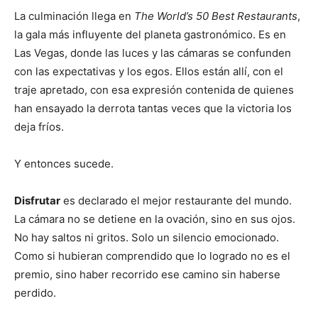
La culminación llega en
The World’s 50 Best Restaurants
,
la gala más influyente del planeta gastronómico. Es en
Las Vegas, donde las luces y las cámaras se confunden
con las expectativas y los egos. Ellos están allí, con el
traje apretado, con esa expresión contenida de quienes
han ensayado la derrota tantas veces que la victoria los
deja fríos.
Y entonces sucede.
Disfrutar
es declarado el mejor restaurante del mundo.
La cámara no se detiene en la ovación, sino en sus ojos.
No hay saltos ni gritos. Solo un silencio emocionado.
Como si hubieran comprendido que lo logrado no es el
premio, sino haber recorrido ese camino sin haberse
perdido.