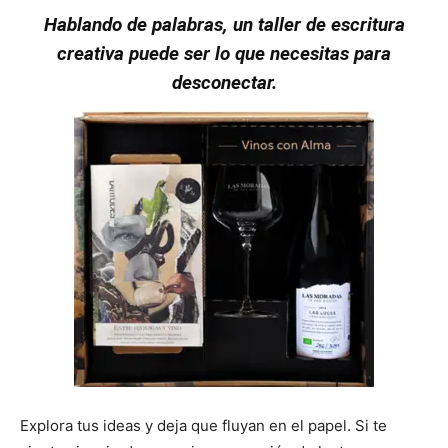
Hablando de palabras, un taller de escritura
creativa puede ser lo que necesitas para
desconectar.
Explora tus ideas y deja que fluyan en el papel. Si te