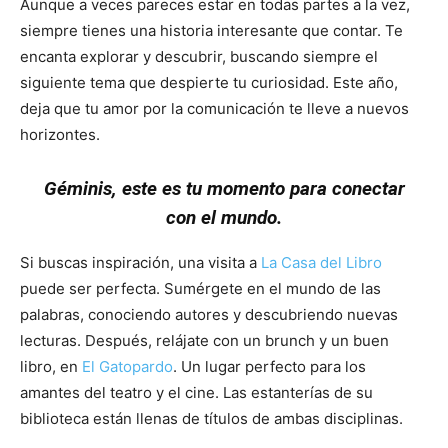
Aunque a veces pareces estar en todas partes a la vez,
siempre tienes una historia interesante que contar. Te
encanta explorar y descubrir, buscando siempre el
siguiente tema que despierte tu curiosidad. Este año,
deja que tu amor por la comunicación te lleve a nuevos
horizontes.
Géminis, este es tu momento para conectar
con el mundo.
Si buscas inspiración, una visita a
La Casa del Libro
puede ser perfecta. Sumérgete en el mundo de las
palabras, conociendo autores y descubriendo nuevas
lecturas. Después, relájate con un brunch y un buen
libro, en
El Gatopardo
. Un lugar perfecto para los
amantes del teatro y el cine. Las estanterías de su
biblioteca están llenas de títulos de ambas disciplinas.