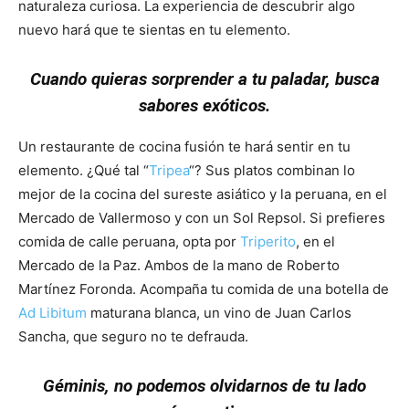
naturaleza curiosa. La experiencia de descubrir algo
nuevo hará que te sientas en tu elemento.
Cuando quieras sorprender a tu paladar, busca
sabores exóticos.
Un restaurante de cocina fusión te hará sentir en tu
elemento. ¿Qué tal “
Tripea
“? Sus platos combinan lo
mejor de la cocina del sureste asiático y la peruana, en el
Mercado de Vallermoso y con un Sol Repsol. Si prefieres
comida de calle peruana, opta por
Triperito
, en el
Mercado de la Paz. Ambos de la mano de Roberto
Martínez Foronda. Acompaña tu comida de una botella de
Ad Libitum
maturana blanca, un vino de Juan Carlos
Sancha, que seguro no te defrauda.
Géminis, no podemos olvidarnos de tu lado