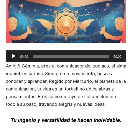
Audio
00:00
00:00
Player
Amig@ Géminis, eres el comunicador del zodiaco, el alma
inquieta y curiosa. Siempre en movimiento, buscas
conocer y aprender. Regido por Mercurio, el planeta de la
comunicación, tu vida es un torbellino de palabras y
pensamientos. Eres como un rayo de sol que ilumina
todo a su paso, trayendo alegría y nuevas ideas.
Tu ingenio y versatilidad te hacen inolvidable.