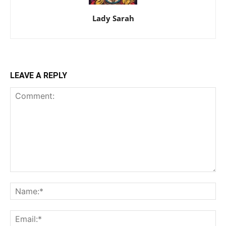
Lady Sarah
LEAVE A REPLY