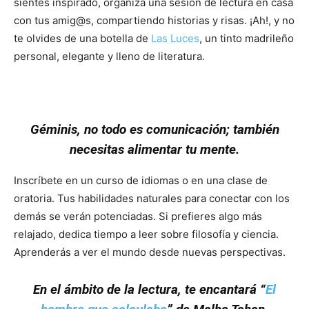
sientes inspirado, organiza una sesión de lectura en casa
con tus amig@s, compartiendo historias y risas. ¡Ah!, y no
te olvides de una botella de
Las Luces
, un tinto madrileño
personal, elegante y lleno de literatura.
Géminis, no todo es comunicación; también
necesitas alimentar tu mente.
Inscríbete en un curso de idiomas o en una clase de
oratoria. Tus habilidades naturales para conectar con los
demás se verán potenciadas. Si prefieres algo más
relajado, dedica tiempo a leer sobre filosofía y ciencia.
Aprenderás a ver el mundo desde nuevas perspectivas.
En el ámbito de la lectura, te encantará “
El